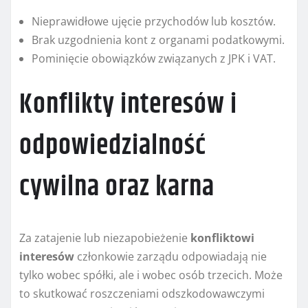
Nieprawidłowe ujęcie przychodów lub kosztów.
Brak uzgodnienia kont z organami podatkowymi.
Pominięcie obowiązków związanych z JPK i VAT.
Konflikty interesów i
odpowiedzialność
cywilna oraz karna
Za zatajenie lub niezapobieżenie
konfliktowi
interesów
członkowie zarządu odpowiadają nie
tylko wobec spółki, ale i wobec osób trzecich. Może
to skutkować roszczeniami odszkodowawczymi