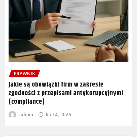
PRAWNIK
Jakie są obowiązki firm w zakresie
zgodności z przepisami antykorupcyjnymi
(compliance)
admin
lip 14, 2026