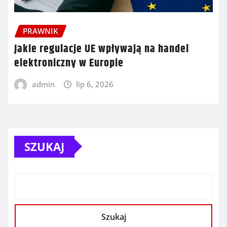
PRAWNIK
Jakie regulacje UE wpływają na handel
elektroniczny w Europie
admin
lip 6, 2026
SZUKAJ
Szukaj