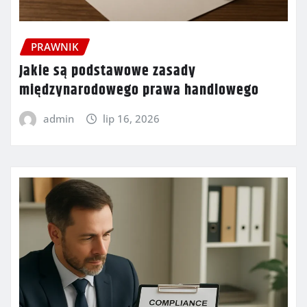
PRAWNIK
Jakie są podstawowe zasady
międzynarodowego prawa handlowego
admin
lip 16, 2026