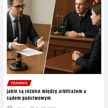
PRAWNIK
Jakie są różnice między arbitrażem a
sądem państwowym