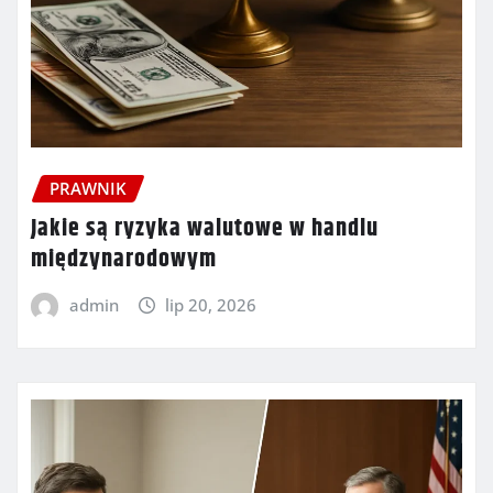
PRAWNIK
Jakie są ryzyka walutowe w handlu
międzynarodowym
admin
lip 20, 2026