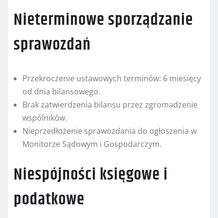
Nieterminowe sporządzanie
sprawozdań
Przekroczenie ustawowych terminów: 6 miesięcy
od dnia bilansowego.
Brak zatwierdzenia bilansu przez zgromadzenie
wspólników.
Nieprzedłożenie sprawozdania do ogłoszenia w
Monitorze Sądowym i Gospodarczym.
Niespójności księgowe i
podatkowe