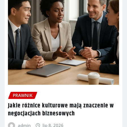
PRAWNIK
Jakie różnice kulturowe mają znaczenie w
negocjacjach biznesowych
admin
lip 8, 2026