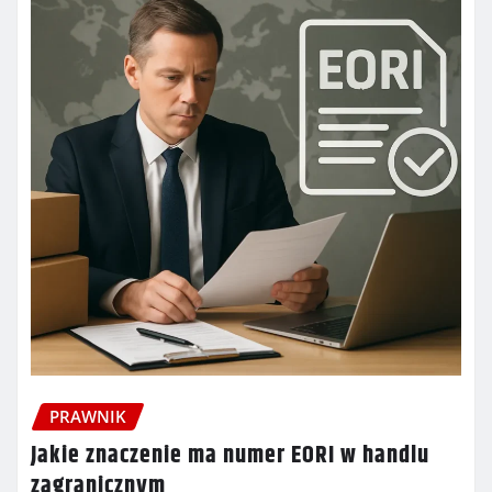
PRAWNIK
Jakie znaczenie ma numer EORI w handlu
zagranicznym