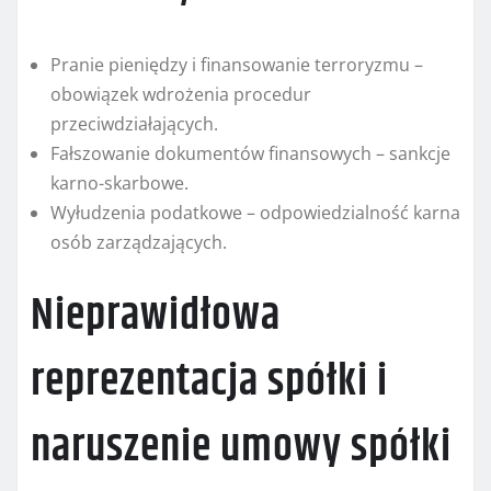
Pranie pieniędzy i finansowanie terroryzmu –
obowiązek wdrożenia procedur
przeciwdziałających.
Fałszowanie dokumentów finansowych – sankcje
karno-skarbowe.
Wyłudzenia podatkowe – odpowiedzialność karna
osób zarządzających.
Nieprawidłowa
reprezentacja spółki i
naruszenie umowy spółki