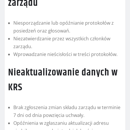
zarządu
Niesporządzanie lub opóźnianie protokołów z
posiedzeń oraz głosowań.
Niezatwierdzanie przez wszystkich członków
zarządu.
Wprowadzanie nieścisłości w treści protokołów.
Nieaktualizowanie danych w
KRS
Brak zgłoszenia zmian składu zarządu w terminie
7 dni od dnia powzięcia uchwały.
Opóźnienia w zgłaszaniu aktualizacji adresu