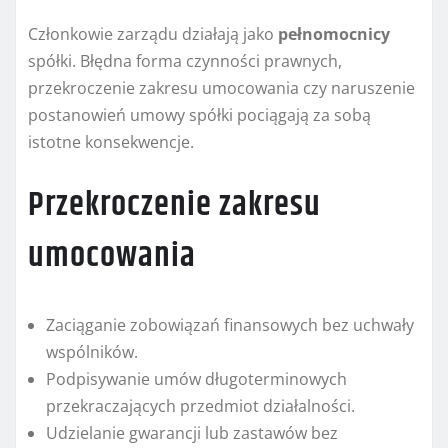
Członkowie zarządu działają jako
pełnomocnicy
spółki. Błędna forma czynności prawnych,
przekroczenie zakresu umocowania czy naruszenie
postanowień umowy spółki pociągają za sobą
istotne konsekwencje.
Przekroczenie zakresu
umocowania
Zaciąganie zobowiązań finansowych bez uchwały
wspólników.
Podpisywanie umów długoterminowych
przekraczających przedmiot działalności.
Udzielanie gwarancji lub zastawów bez