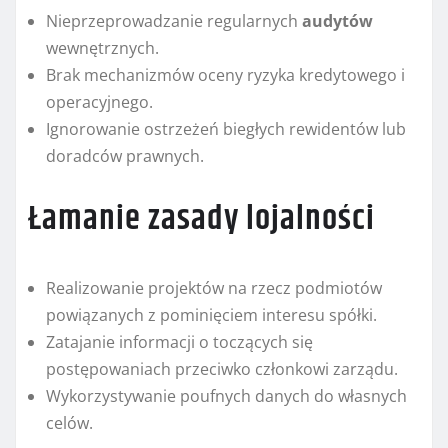
Nieprzeprowadzanie regularnych
audytów
wewnętrznych.
Brak mechanizmów oceny ryzyka kredytowego i
operacyjnego.
Ignorowanie ostrzeżeń biegłych rewidentów lub
doradców prawnych.
Łamanie zasady lojalności
Realizowanie projektów na rzecz podmiotów
powiązanych z pominięciem interesu spółki.
Zatajanie informacji o toczących się
postępowaniach przeciwko członkowi zarządu.
Wykorzystywanie poufnych danych do własnych
celów.