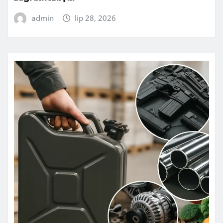
admin
lip 28, 2026