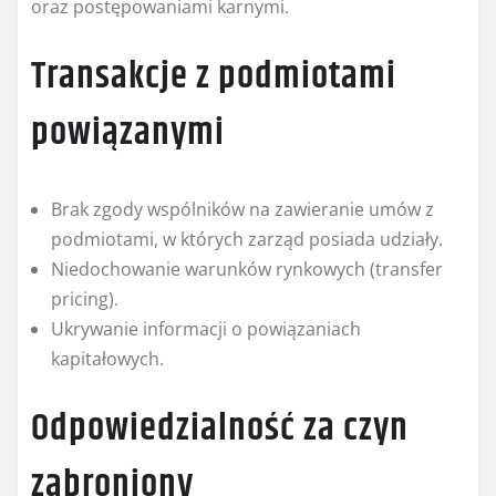
oraz postępowaniami karnymi.
Transakcje z podmiotami
powiązanymi
Brak zgody wspólników na zawieranie umów z
podmiotami, w których zarząd posiada udziały.
Niedochowanie warunków rynkowych (transfer
pricing).
Ukrywanie informacji o powiązaniach
kapitałowych.
Odpowiedzialność za czyn
zabroniony