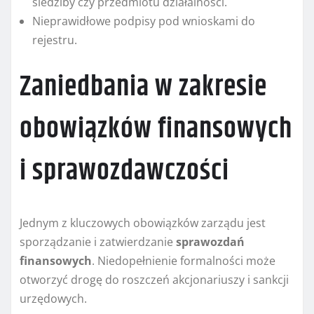
siedziby czy przedmiotu działalności.
Nieprawidłowe podpisy pod wnioskami do
rejestru.
Zaniedbania w zakresie
obowiązków finansowych
i sprawozdawczości
Jednym z kluczowych obowiązków zarządu jest
sporządzanie i zatwierdzanie
sprawozdań
finansowych
. Niedopełnienie formalności może
otworzyć drogę do roszczeń akcjonariuszy i sankcji
urzędowych.