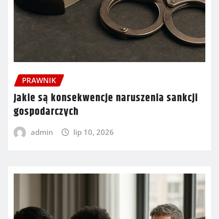
PRAWNIK
Jakie są konsekwencje naruszenia sankcji
gospodarczych
admin
lip 10, 2026