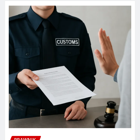
PRAWNIK