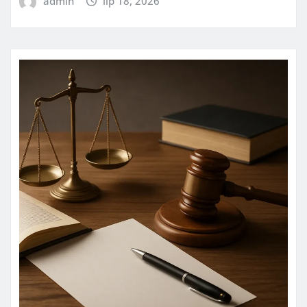
admin
lip 18, 2026