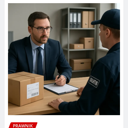
PRAWNIK