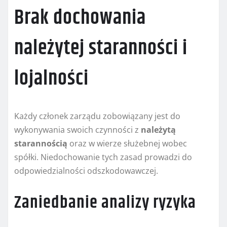
Brak dochowania
należytej staranności i
lojalności
Każdy członek zarządu zobowiązany jest do
wykonywania swoich czynności z
należytą
starannością
oraz w wierze służebnej wobec
spółki. Niedochowanie tych zasad prowadzi do
odpowiedzialności odszkodowawczej.
Zaniedbanie analizy ryzyka