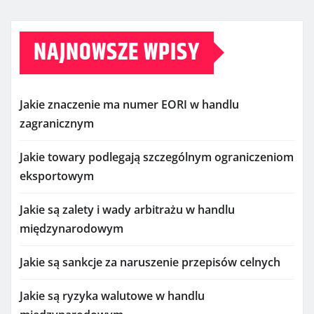
NAJNOWSZE WPISY
Jakie znaczenie ma numer EORI w handlu
zagranicznym
Jakie towary podlegają szczególnym ograniczeniom
eksportowym
Jakie są zalety i wady arbitrażu w handlu
międzynarodowym
Jakie są sankcje za naruszenie przepisów celnych
Jakie są ryzyka walutowe w handlu