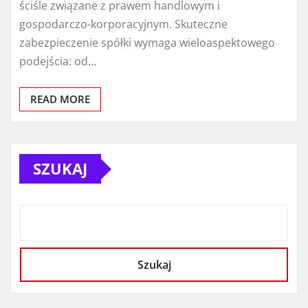
ściśle związane z prawem handlowym i
gospodarczo-korporacyjnym. Skuteczne
zabezpieczenie spółki wymaga wieloaspektowego
podejścia: od…
READ MORE
SZUKAJ
Szukaj