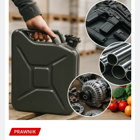
PRAWNIK