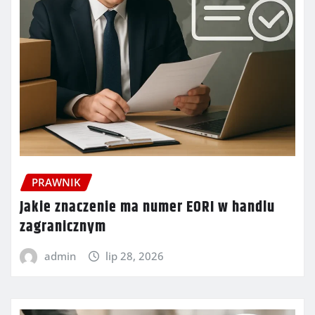
PRAWNIK
Jakie znaczenie ma numer EORI w handlu
zagranicznym
admin
lip 28, 2026