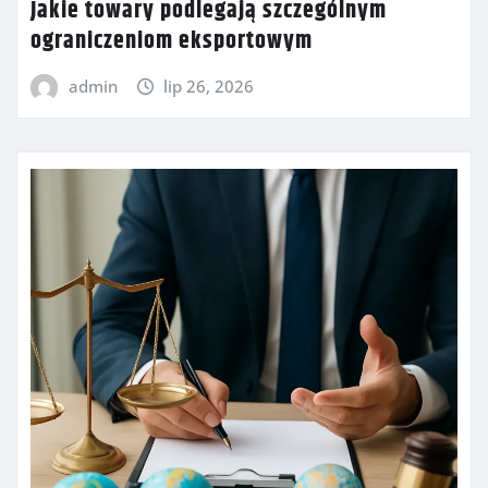
Jakie towary podlegają szczególnym
ograniczeniom eksportowym
admin
lip 26, 2026