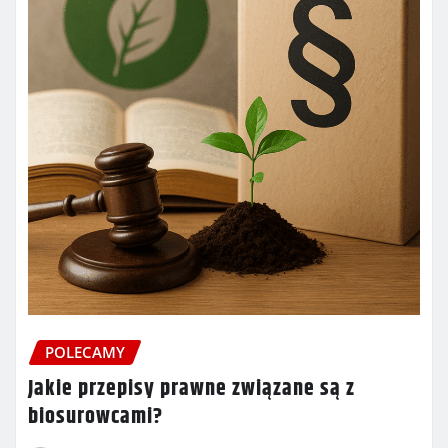
POLECAMY
Jakie przepisy prawne związane są z
biosurowcami?