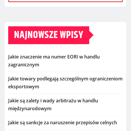
NAJNOWSZE WPISY
Jakie znaczenie ma numer EORI w handlu
zagranicznym
Jakie towary podlegają szczególnym ograniczeniom
eksportowym
Jakie są zalety i wady arbitrażu w handlu
międzynarodowym
Jakie są sankcje za naruszenie przepisów celnych