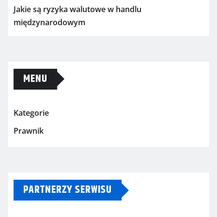
Jakie są ryzyka walutowe w handlu
międzynarodowym
MENU
Kategorie
Prawnik
PARTNERZY SERWISU