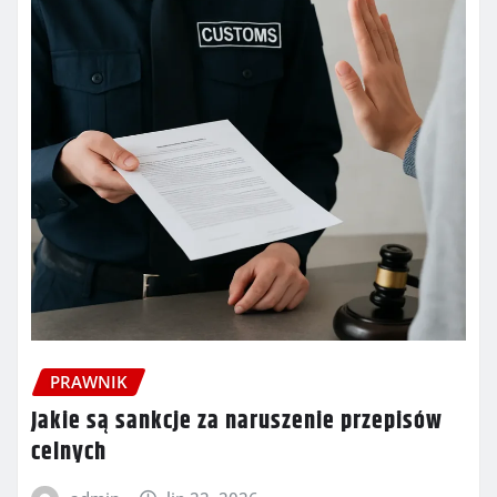
PRAWNIK
Jakie są sankcje za naruszenie przepisów
celnych