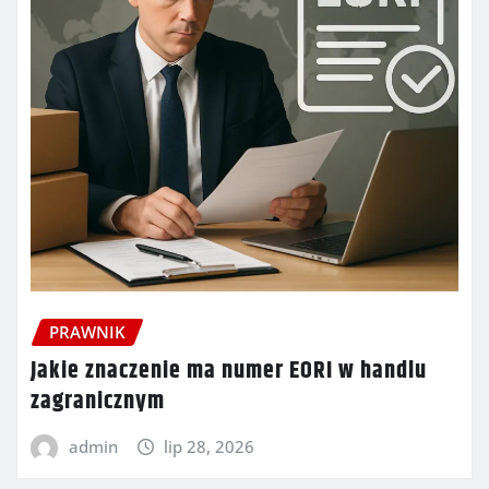
PRAWNIK
Jakie znaczenie ma numer EORI w handlu
zagranicznym
admin
lip 28, 2026