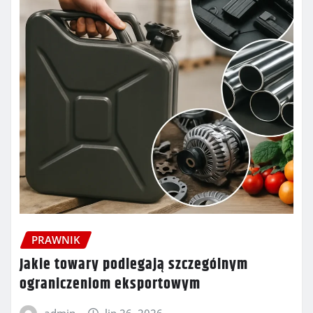
PRAWNIK
Jakie towary podlegają szczególnym
ograniczeniom eksportowym