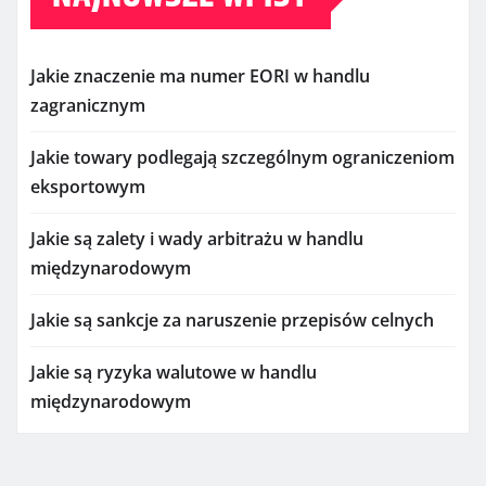
Jakie znaczenie ma numer EORI w handlu
zagranicznym
Jakie towary podlegają szczególnym ograniczeniom
eksportowym
Jakie są zalety i wady arbitrażu w handlu
międzynarodowym
Jakie są sankcje za naruszenie przepisów celnych
Jakie są ryzyka walutowe w handlu
międzynarodowym