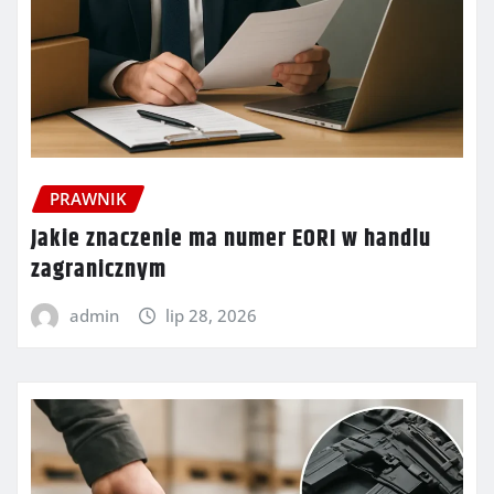
PRAWNIK
Jakie znaczenie ma numer EORI w handlu
zagranicznym
admin
lip 28, 2026