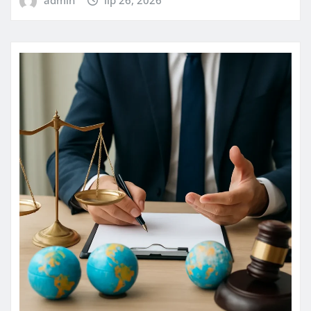
admin
lip 26, 2026