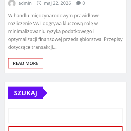
admin
maj 22, 2026
0
W handlu międzynarodowym prawidłowe
rozliczenie VAT odgrywa kluczową rolę w
minimalizowaniu ryzyka podatkowego i
optymalizacji finansowej przedsiębiorstwa. Przepisy
dotyczące transakcji…
READ MORE
SZUKAJ