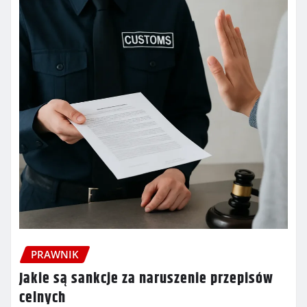
PRAWNIK
Jakie są sankcje za naruszenie przepisów
celnych