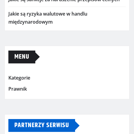
Jakie są ryzyka walutowe w handlu
międzynarodowym
MENU
Kategorie
Prawnik
PARTNERZY SERWISU