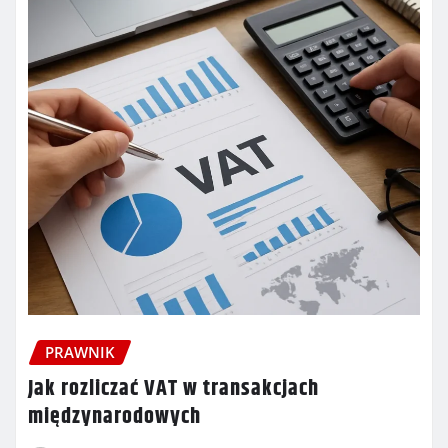
PRAWNIK
Jak rozliczać VAT w transakcjach
międzynarodowych