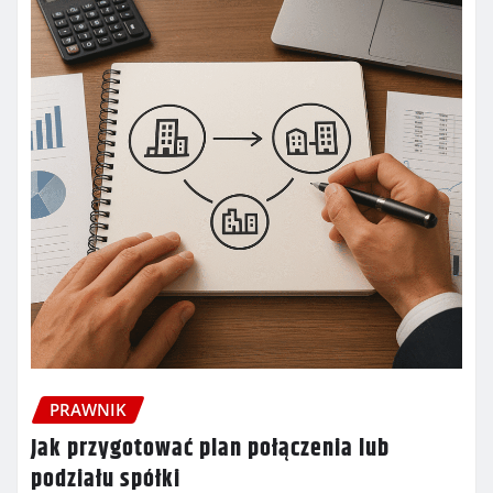
PRAWNIK
Jak przygotować plan połączenia lub
podziału spółki