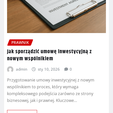
PRAWNIK
Jak sporządzić umowę inwestycyjną z
nowym wspólnikiem
admin
sty 10, 2026
0
Przygotowanie umowy inwestycyjnej z nowym
wspólnikiem to proces, który wymaga
kompleksowego podejścia zarówno ze strony
biznesowej, jak i prawnej. Kluczowe…