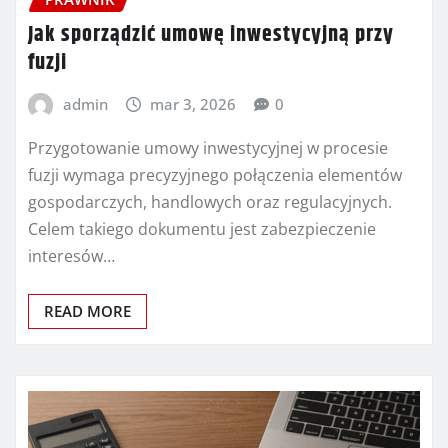
Jak sporządzić umowę inwestycyjną przy
fuzji
admin
mar 3, 2026
0
Przygotowanie umowy inwestycyjnej w procesie
fuzji wymaga precyzyjnego połączenia elementów
gospodarczych, handlowych oraz regulacyjnych.
Celem takiego dokumentu jest zabezpieczenie
interesów…
READ MORE