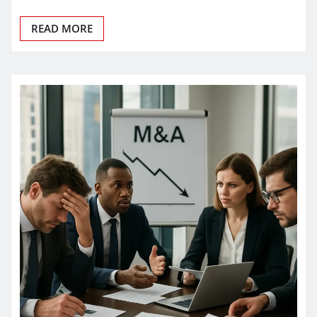
READ MORE