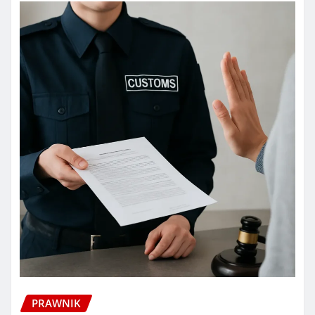
PRAWNIK