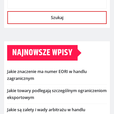
Szukaj
NAJNOWSZE WPISY
Jakie znaczenie ma numer EORI w handlu
zagranicznym
Jakie towary podlegają szczególnym ograniczeniom
eksportowym
Jakie są zalety i wady arbitrażu w handlu