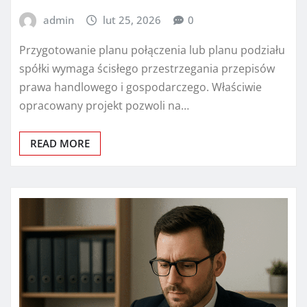
admin
lut 25, 2026
0
Przygotowanie planu połączenia lub planu podziału
spółki wymaga ścisłego przestrzegania przepisów
prawa handlowego i gospodarczego. Właściwie
opracowany projekt pozwoli na…
READ MORE