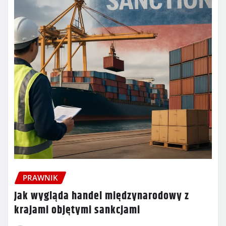
PRAWNIK
Jak wygląda handel międzynarodowy z
krajami objętymi sankcjami