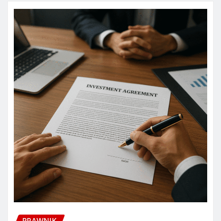
PRAWNIK