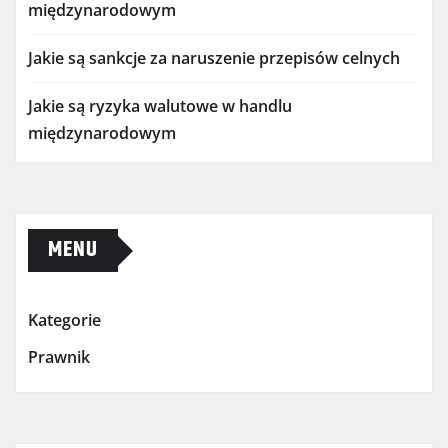
międzynarodowym
Jakie są sankcje za naruszenie przepisów celnych
Jakie są ryzyka walutowe w handlu
międzynarodowym
MENU
Kategorie
Prawnik