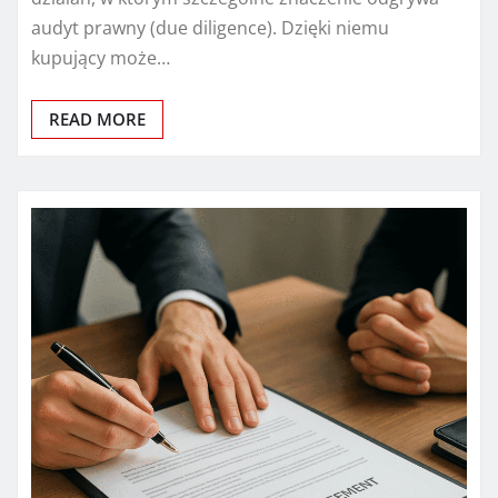
audyt prawny (due diligence). Dzięki niemu
kupujący może…
READ MORE