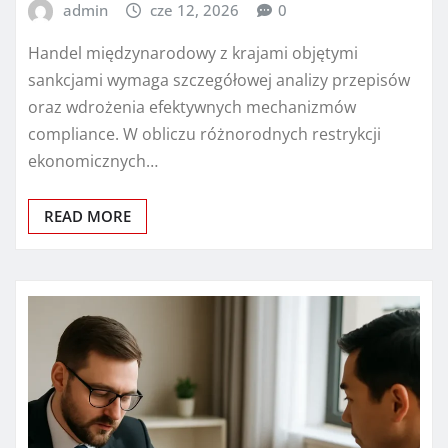
admin
cze 12, 2026
0
Handel międzynarodowy z krajami objętymi
sankcjami wymaga szczegółowej analizy przepisów
oraz wdrożenia efektywnych mechanizmów
compliance. W obliczu różnorodnych restrykcji
ekonomicznych…
READ MORE