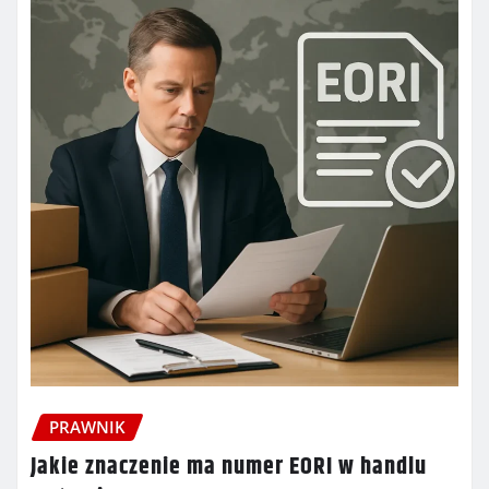
PRAWNIK
Jakie znaczenie ma numer EORI w handlu