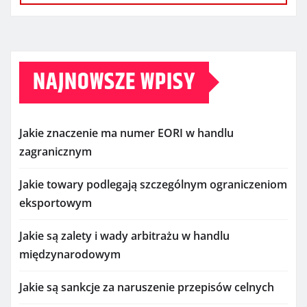
NAJNOWSZE WPISY
Jakie znaczenie ma numer EORI w handlu
zagranicznym
Jakie towary podlegają szczególnym ograniczeniom
eksportowym
Jakie są zalety i wady arbitrażu w handlu
międzynarodowym
Jakie są sankcje za naruszenie przepisów celnych