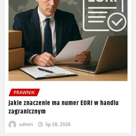
PRAWNIK
Jakie znaczenie ma numer EORI w handlu
zagranicznym
admin
lip 28, 2026