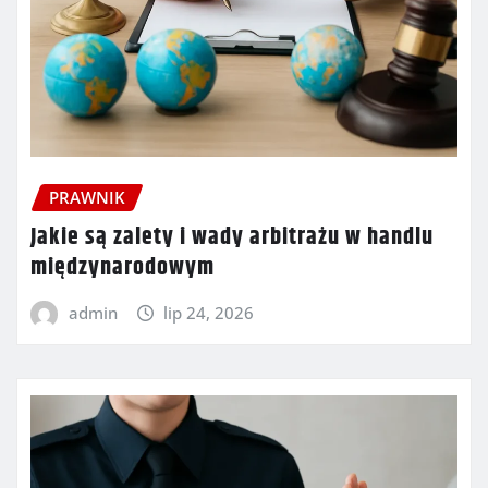
PRAWNIK
Jakie są zalety i wady arbitrażu w handlu
międzynarodowym
admin
lip 24, 2026