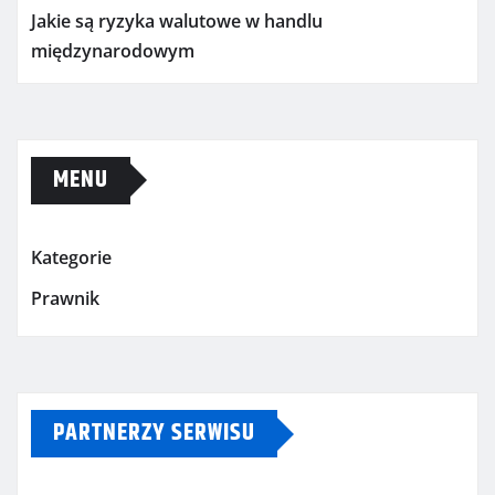
Jakie są ryzyka walutowe w handlu
międzynarodowym
MENU
Kategorie
Prawnik
PARTNERZY SERWISU