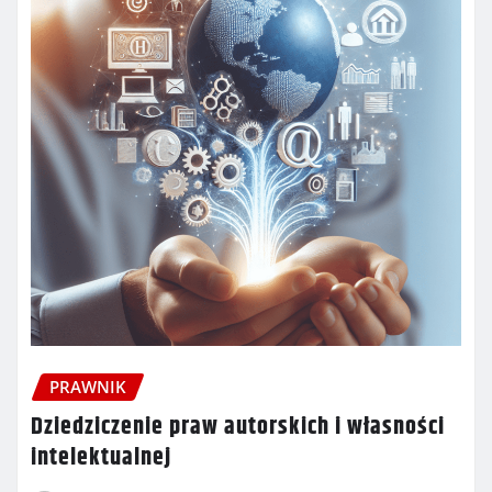
PRAWNIK
Dziedziczenie praw autorskich i własności
intelektualnej