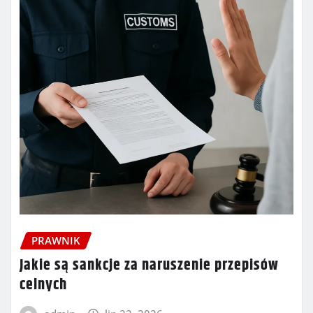
PRAWNIK
Jakie są sankcje za naruszenie przepisów
celnych