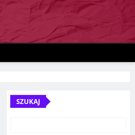
SZUKAJ