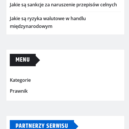
Jakie są sankcje za naruszenie przepisów celnych
Jakie są ryzyka walutowe w handlu
międzynarodowym
MENU
Kategorie
Prawnik
PARTNERZY SERWISU