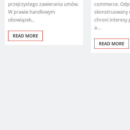
przejrzystego zawierania umów.
commerce. Odp
W prawie handlowym
skonstruowany
obowiązek…
chroni interesy 
a…
READ MORE
READ MORE