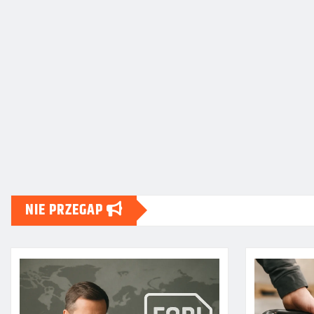
NIE PRZEGAP