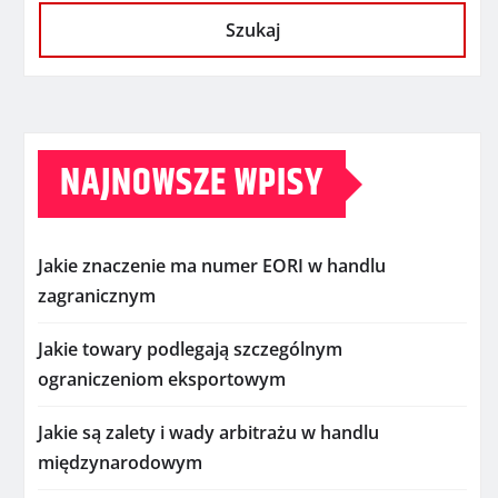
Szukaj
NAJNOWSZE WPISY
Jakie znaczenie ma numer EORI w handlu
zagranicznym
Jakie towary podlegają szczególnym
ograniczeniom eksportowym
Jakie są zalety i wady arbitrażu w handlu
międzynarodowym