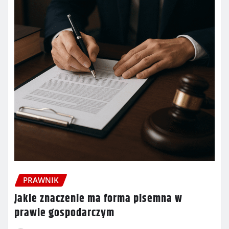
PRAWNIK
Jakie znaczenie ma forma pisemna w
prawie gospodarczym