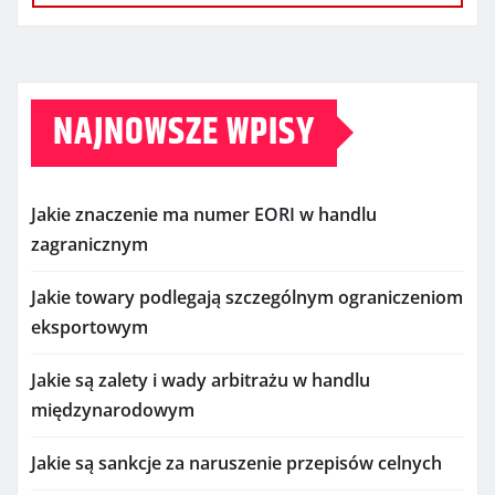
NAJNOWSZE WPISY
Jakie znaczenie ma numer EORI w handlu
zagranicznym
Jakie towary podlegają szczególnym ograniczeniom
eksportowym
Jakie są zalety i wady arbitrażu w handlu
międzynarodowym
Jakie są sankcje za naruszenie przepisów celnych