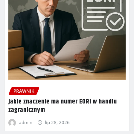
PRAWNIK
Jakie znaczenie ma numer EORI w handlu
zagranicznym
admin
lip 28, 2026