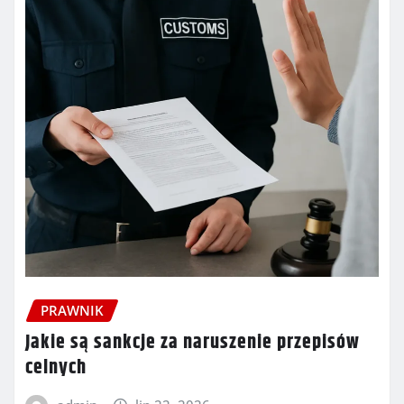
PRAWNIK
Jakie są sankcje za naruszenie przepisów
celnych