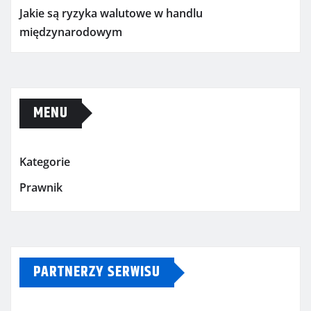
Jakie są ryzyka walutowe w handlu
międzynarodowym
MENU
Kategorie
Prawnik
PARTNERZY SERWISU