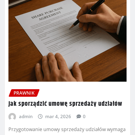
PRAWNIK
Jak sporządzić umowę sprzedaży udziałów
admin
mar 4, 2026
0
Przygotowanie umowy sprzedaży udziałów wymaga