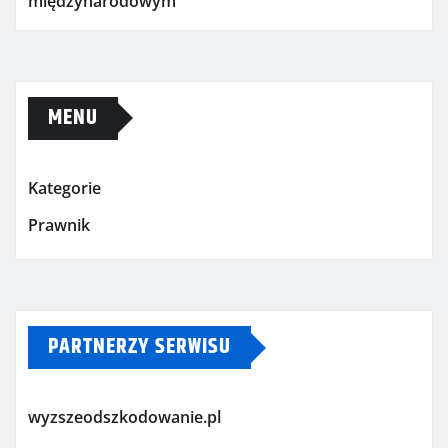
międzynarodowym
MENU
Kategorie
Prawnik
PARTNERZY SERWISU
wyzszeodszkodowanie.pl