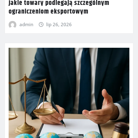
Jakie towary podlegają szczególnym
ograniczeniom eksportowym
admin
lip 26, 2026