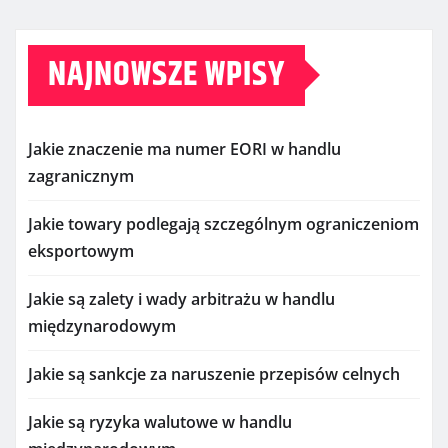
NAJNOWSZE WPISY
Jakie znaczenie ma numer EORI w handlu
zagranicznym
Jakie towary podlegają szczególnym ograniczeniom
eksportowym
Jakie są zalety i wady arbitrażu w handlu
międzynarodowym
Jakie są sankcje za naruszenie przepisów celnych
Jakie są ryzyka walutowe w handlu