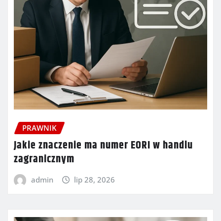
PRAWNIK
Jakie znaczenie ma numer EORI w handlu
zagranicznym
admin
lip 28, 2026