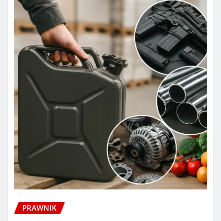
PRAWNIK