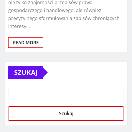
nie tylko znajomości przepisów prawa
gospodarczego i handlowego, ale również
precyzyjnego sformułowania zapisów chroniących
interesy…
READ MORE
SZUKAJ
Szukaj