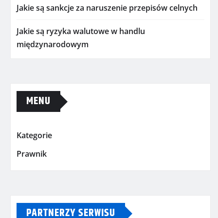
Jakie są sankcje za naruszenie przepisów celnych
Jakie są ryzyka walutowe w handlu
międzynarodowym
MENU
Kategorie
Prawnik
PARTNERZY SERWISU