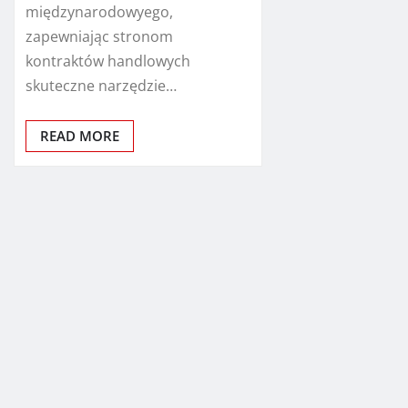
międzynarodowyego,
zapewniając stronom
kontraktów handlowych
skuteczne narzędzie…
READ MORE