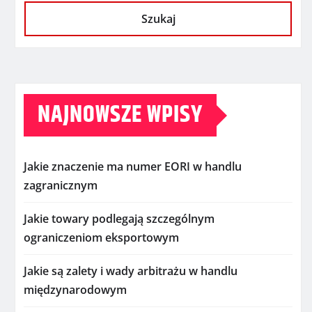
Szukaj
NAJNOWSZE WPISY
Jakie znaczenie ma numer EORI w handlu
zagranicznym
Jakie towary podlegają szczególnym
ograniczeniom eksportowym
Jakie są zalety i wady arbitrażu w handlu
międzynarodowym