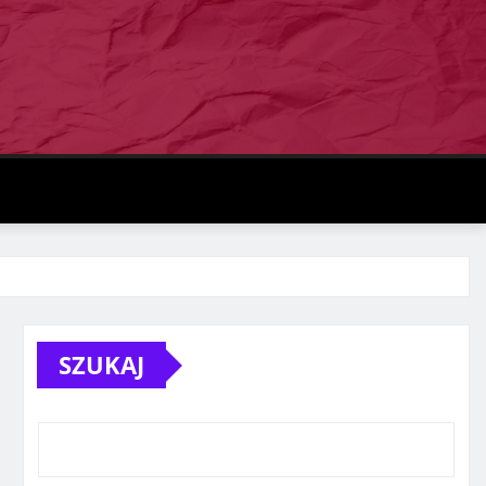
SZUKAJ