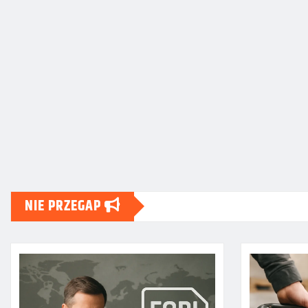
NIE PRZEGAP