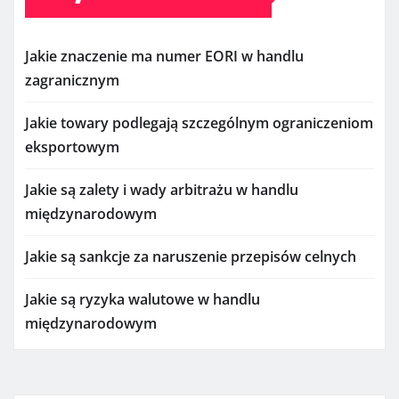
Jakie znaczenie ma numer EORI w handlu
zagranicznym
Jakie towary podlegają szczególnym ograniczeniom
eksportowym
Jakie są zalety i wady arbitrażu w handlu
międzynarodowym
Jakie są sankcje za naruszenie przepisów celnych
Jakie są ryzyka walutowe w handlu
międzynarodowym