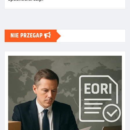
NIE PRZEGAP