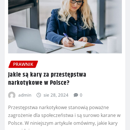
PRAWNIK
Jakie są kary za przestępstwa
narkotykowe w Polsce?
admin
sie 28, 2024
0
Przestępstwa narkotykowe stanowią poważne
zagrożenie dla społeczeństwa i są surowo karane w
Polsce. W niniejszym artykule omówimy, jakie kary