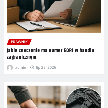
PRAWNIK
Jakie znaczenie ma numer EORI w handlu
zagranicznym
admin
lip 28, 2026