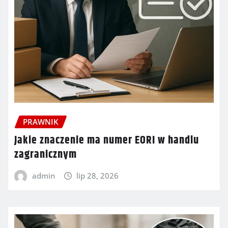
PRAWNIK
Jakie znaczenie ma numer EORI w handlu
zagranicznym
admin
lip 28, 2026