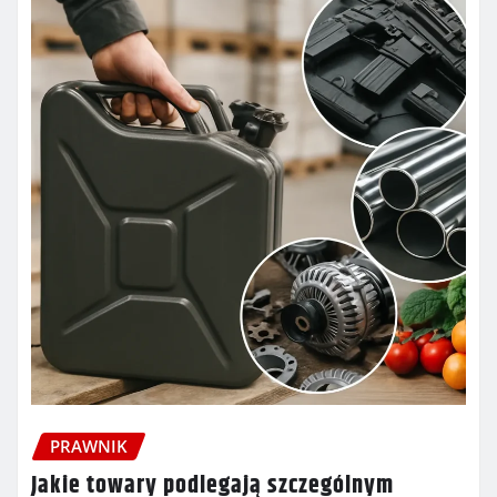
PRAWNIK
Jakie towary podlegają szczególnym