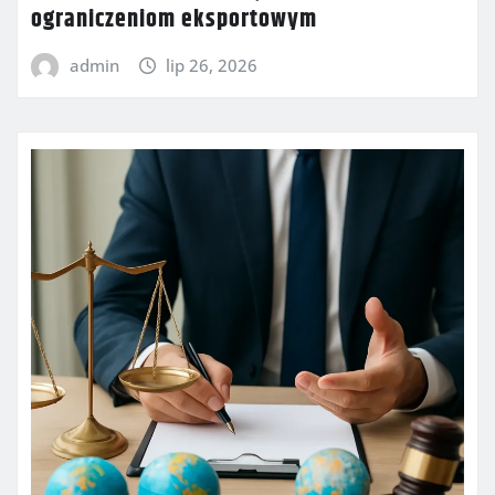
ograniczeniom eksportowym
admin
lip 26, 2026