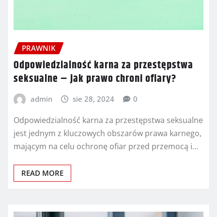
PRAWNIK
Odpowiedzialność karna za przestępstwa
seksualne – jak prawo chroni ofiary?
admin
sie 28, 2024
0
Odpowiedzialność karna za przestępstwa seksualne
jest jednym z kluczowych obszarów prawa karnego,
mającym na celu ochronę ofiar przed przemocą i…
READ MORE