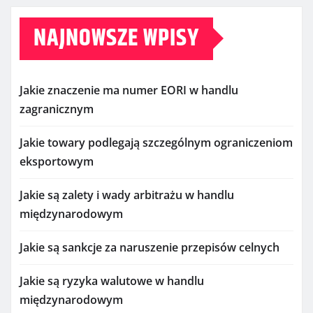
NAJNOWSZE WPISY
Jakie znaczenie ma numer EORI w handlu
zagranicznym
Jakie towary podlegają szczególnym ograniczeniom
eksportowym
Jakie są zalety i wady arbitrażu w handlu
międzynarodowym
Jakie są sankcje za naruszenie przepisów celnych
Jakie są ryzyka walutowe w handlu
międzynarodowym