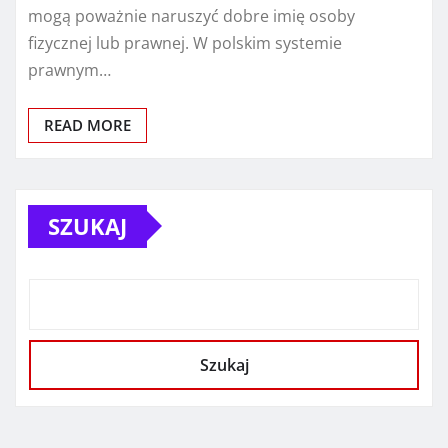
mogą poważnie naruszyć dobre imię osoby
fizycznej lub prawnej. W polskim systemie
prawnym…
READ MORE
SZUKAJ
Szukaj