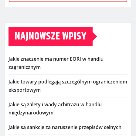
NAJNOWSZE WPISY
Jakie znaczenie ma numer EORI w handlu
zagranicznym
Jakie towary podlegają szczególnym ograniczeniom
eksportowym
Jakie są zalety i wady arbitrażu w handlu
międzynarodowym
Jakie są sankcje za naruszenie przepisów celnych