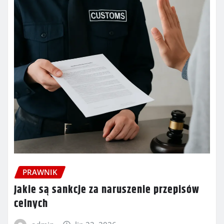
PRAWNIK
Jakie są sankcje za naruszenie przepisów
celnych