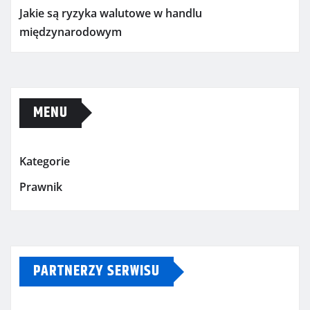
Jakie są ryzyka walutowe w handlu
międzynarodowym
MENU
Kategorie
Prawnik
PARTNERZY SERWISU