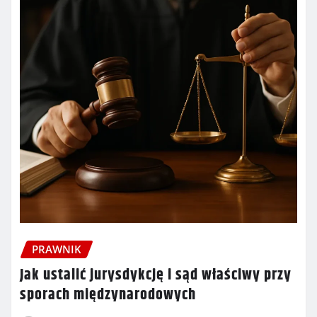
PRAWNIK
Jak ustalić jurysdykcję i sąd właściwy przy
sporach międzynarodowych