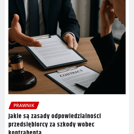
PRAWNIK
Jakie są zasady odpowiedzialności
przedsiębiorcy za szkody wobec
kontrahenta