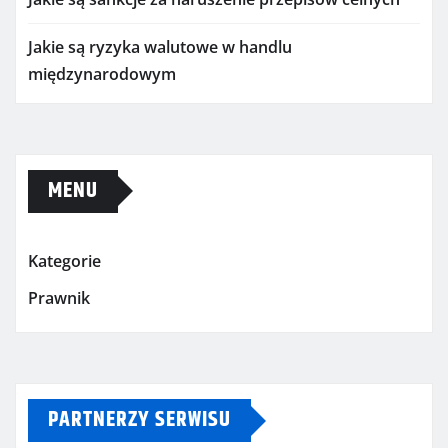
Jakie są ryzyka walutowe w handlu
międzynarodowym
MENU
Kategorie
Prawnik
PARTNERZY SERWISU