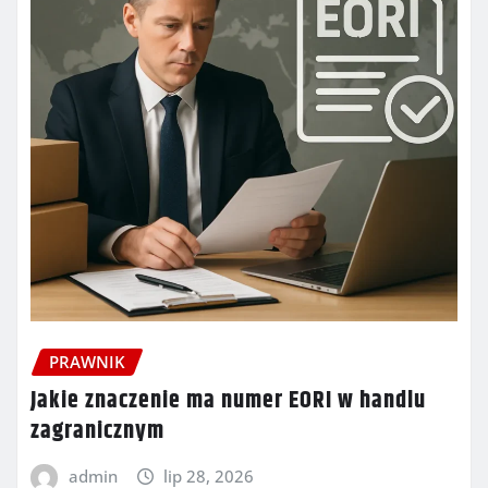
PRAWNIK
Jakie znaczenie ma numer EORI w handlu
zagranicznym
admin
lip 28, 2026