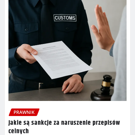
PRAWNIK
Jakie są sankcje za naruszenie przepisów
celnych