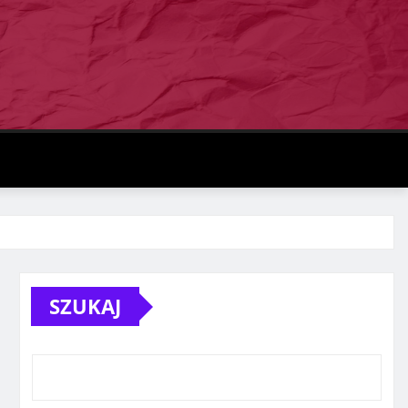
SZUKAJ