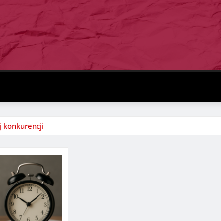
 konkurencji