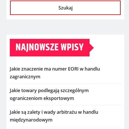
Szukaj
NAJNOWSZE WPISY
Jakie znaczenie ma numer EORI w handlu
zagranicznym
Jakie towary podlegają szczególnym
ograniczeniom eksportowym
Jakie są zalety i wady arbitrażu w handlu
międzynarodowym