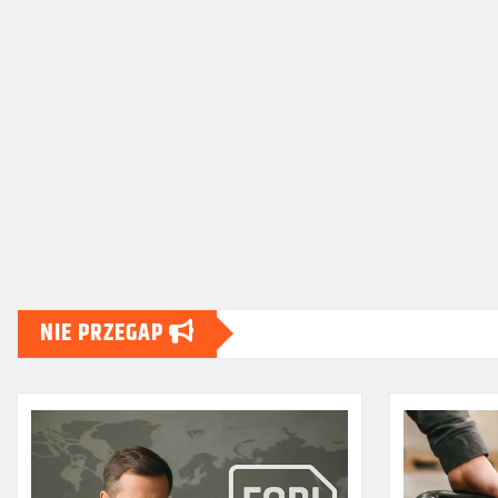
NIE PRZEGAP