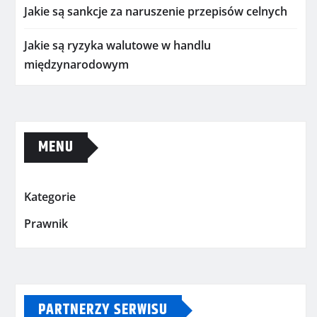
Jakie są sankcje za naruszenie przepisów celnych
Jakie są ryzyka walutowe w handlu
międzynarodowym
MENU
Kategorie
Prawnik
PARTNERZY SERWISU