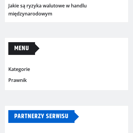
Jakie są ryzyka walutowe w handlu
międzynarodowym
MENU
Kategorie
Prawnik
PARTNERZY SERWISU