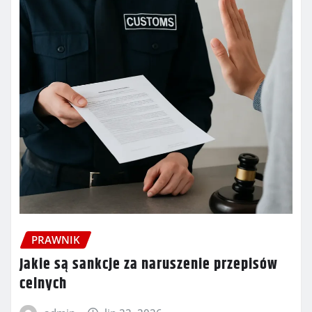
PRAWNIK
Jakie są sankcje za naruszenie przepisów
celnych