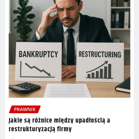
PRAWNIK
Jakie są różnice między upadłością a
restrukturyzacją firmy