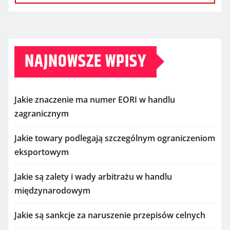
NAJNOWSZE WPISY
Jakie znaczenie ma numer EORI w handlu
zagranicznym
Jakie towary podlegają szczególnym ograniczeniom
eksportowym
Jakie są zalety i wady arbitrażu w handlu
międzynarodowym
Jakie są sankcje za naruszenie przepisów celnych