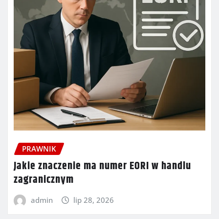
PRAWNIK
Jakie znaczenie ma numer EORI w handlu
zagranicznym
admin
lip 28, 2026