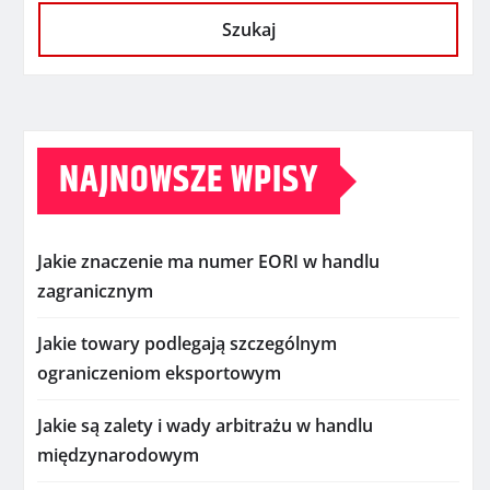
Szukaj
NAJNOWSZE WPISY
Jakie znaczenie ma numer EORI w handlu
zagranicznym
Jakie towary podlegają szczególnym
ograniczeniom eksportowym
Jakie są zalety i wady arbitrażu w handlu
międzynarodowym