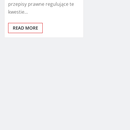
przepisy prawne regulujące te
kwestie…
READ MORE