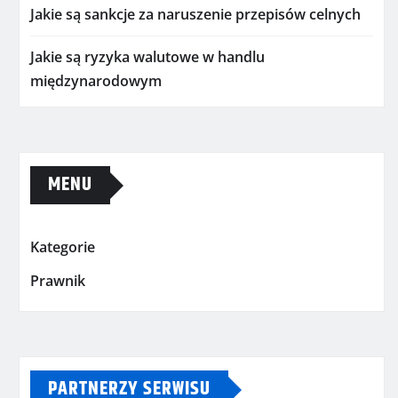
Jakie są sankcje za naruszenie przepisów celnych
Jakie są ryzyka walutowe w handlu
międzynarodowym
MENU
Kategorie
Prawnik
PARTNERZY SERWISU