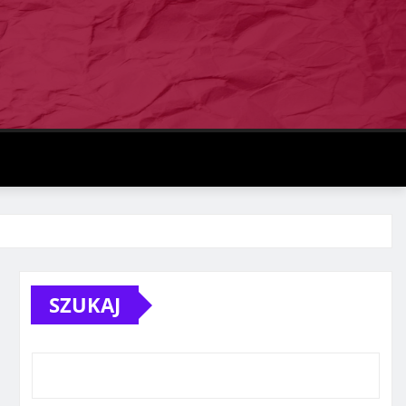
SZUKAJ