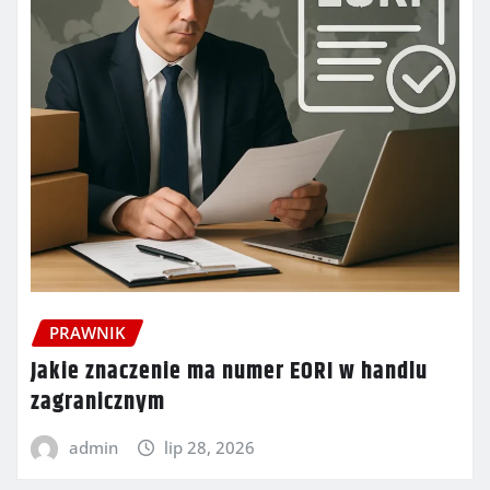
PRAWNIK
Jakie znaczenie ma numer EORI w handlu
zagranicznym
admin
lip 28, 2026