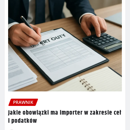
PRAWNIK
Jakie obowiązki ma importer w zakresie ceł
i podatków