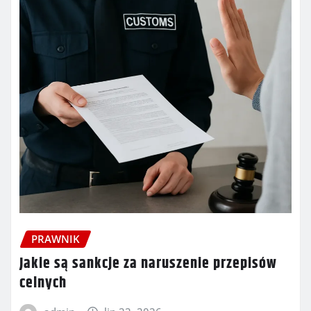
PRAWNIK
Jakie są sankcje za naruszenie przepisów
celnych