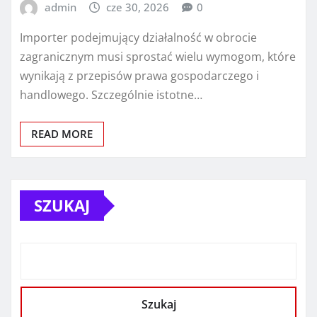
admin
cze 30, 2026
0
Importer podejmujący działalność w obrocie
zagranicznym musi sprostać wielu wymogom, które
wynikają z przepisów prawa gospodarczego i
handlowego. Szczególnie istotne…
READ MORE
SZUKAJ
Szukaj