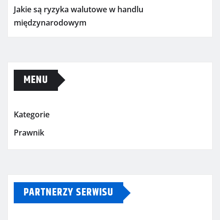
Jakie są ryzyka walutowe w handlu
międzynarodowym
MENU
Kategorie
Prawnik
PARTNERZY SERWISU