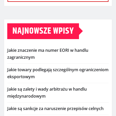
NAJNOWSZE WPISY
Jakie znaczenie ma numer EORI w handlu
zagranicznym
Jakie towary podlegają szczególnym ograniczeniom
eksportowym
Jakie są zalety i wady arbitrażu w handlu
międzynarodowym
Jakie są sankcje za naruszenie przepisów celnych