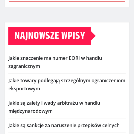
NAJNOWSZE WPISY
Jakie znaczenie ma numer EORI w handlu
zagranicznym
Jakie towary podlegają szczególnym ograniczeniom
eksportowym
Jakie są zalety i wady arbitrażu w handlu
międzynarodowym
Jakie są sankcje za naruszenie przepisów celnych