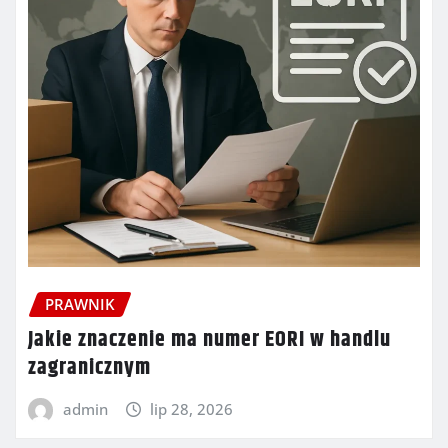
PRAWNIK
Jakie znaczenie ma numer EORI w handlu
zagranicznym
admin
lip 28, 2026