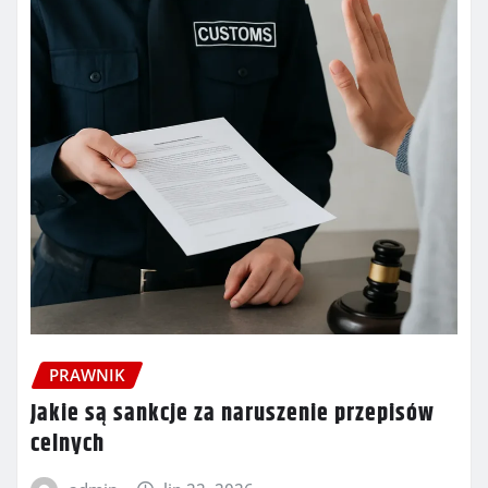
PRAWNIK
Jakie są sankcje za naruszenie przepisów
celnych