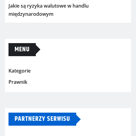
Jakie są ryzyka walutowe w handlu
międzynarodowym
MENU
Kategorie
Prawnik
PARTNERZY SERWISU