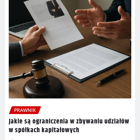
PRAWNIK
Jakie są ograniczenia w zbywaniu udziałów
w spółkach kapitałowych