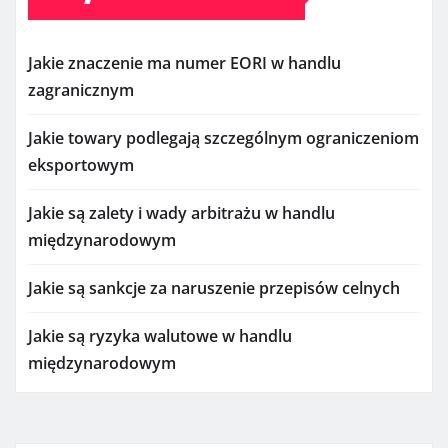
Jakie znaczenie ma numer EORI w handlu
zagranicznym
Jakie towary podlegają szczególnym ograniczeniom
eksportowym
Jakie są zalety i wady arbitrażu w handlu
międzynarodowym
Jakie są sankcje za naruszenie przepisów celnych
Jakie są ryzyka walutowe w handlu
międzynarodowym