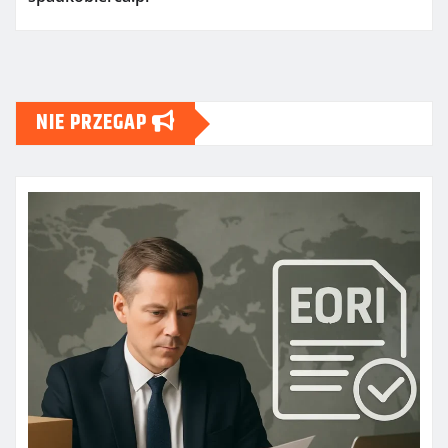
NIE PRZEGAP