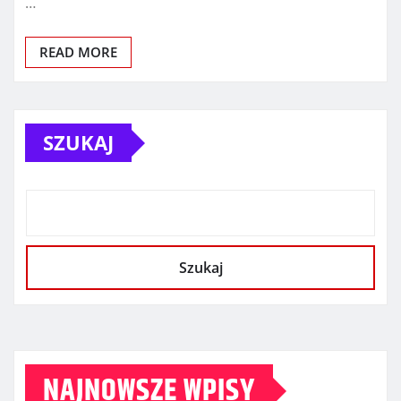
…
READ MORE
SZUKAJ
Szukaj
NAJNOWSZE WPISY