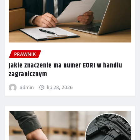
PRAWNIK
Jakie znaczenie ma numer EORI w handlu
zagranicznym
admin
lip 28, 2026