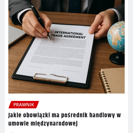
PRAWNIK
Jakie obowiązki ma pośrednik handlowy w
umowie międzynarodowej