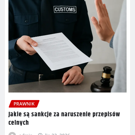
PRAWNIK
Jakie są sankcje za naruszenie przepisów
celnych