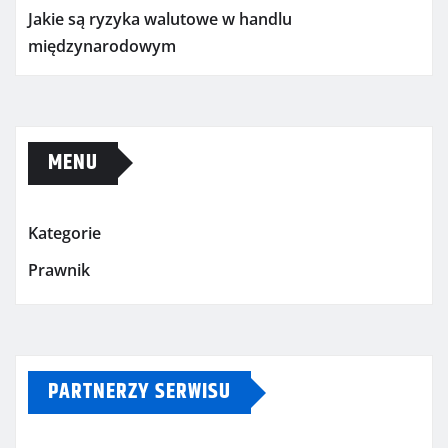
Jakie są ryzyka walutowe w handlu
międzynarodowym
MENU
Kategorie
Prawnik
PARTNERZY SERWISU