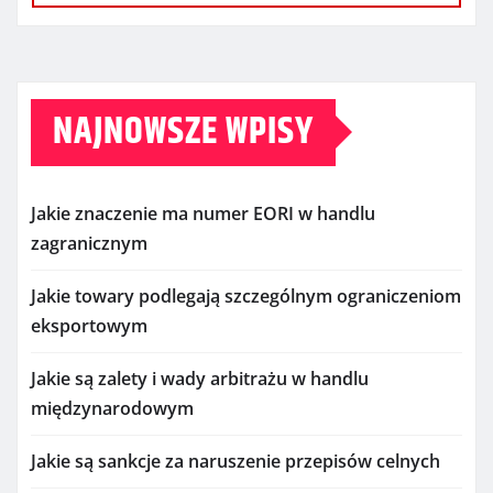
NAJNOWSZE WPISY
Jakie znaczenie ma numer EORI w handlu
zagranicznym
Jakie towary podlegają szczególnym ograniczeniom
eksportowym
Jakie są zalety i wady arbitrażu w handlu
międzynarodowym
Jakie są sankcje za naruszenie przepisów celnych