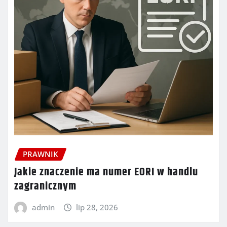
PRAWNIK
Jakie znaczenie ma numer EORI w handlu
zagranicznym
admin
lip 28, 2026