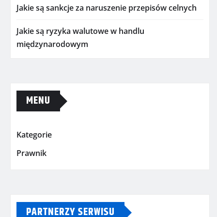
Jakie są sankcje za naruszenie przepisów celnych
Jakie są ryzyka walutowe w handlu
międzynarodowym
MENU
Kategorie
Prawnik
PARTNERZY SERWISU