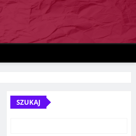
SZUKAJ