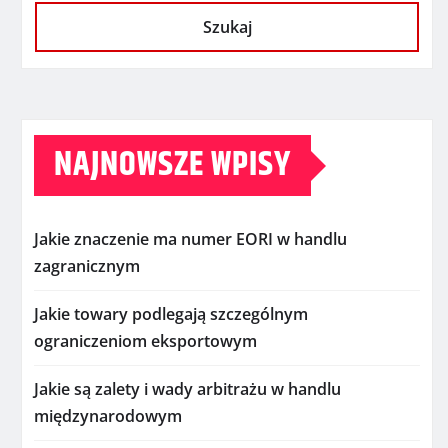
Szukaj
NAJNOWSZE WPISY
Jakie znaczenie ma numer EORI w handlu
zagranicznym
Jakie towary podlegają szczególnym
ograniczeniom eksportowym
Jakie są zalety i wady arbitrażu w handlu
międzynarodowym