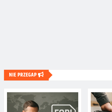
NIE PRZEGAP