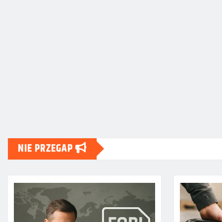
NIE PRZEGAP