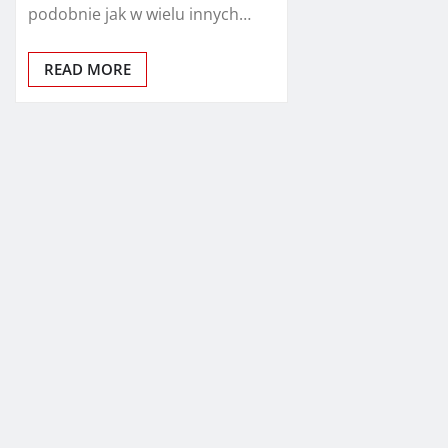
podobnie jak w wielu innych…
READ MORE