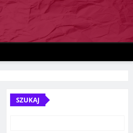
SZUKAJ