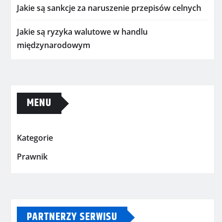
Jakie są sankcje za naruszenie przepisów celnych
Jakie są ryzyka walutowe w handlu
międzynarodowym
MENU
Kategorie
Prawnik
PARTNERZY SERWISU