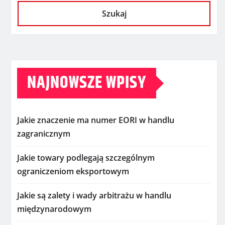
Szukaj
NAJNOWSZE WPISY
Jakie znaczenie ma numer EORI w handlu
zagranicznym
Jakie towary podlegają szczególnym
ograniczeniom eksportowym
Jakie są zalety i wady arbitrażu w handlu
międzynarodowym