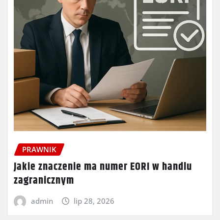
PRAWNIK
Jakie znaczenie ma numer EORI w handlu
zagranicznym
admin
lip 28, 2026