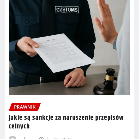
PRAWNIK
Jakie są sankcje za naruszenie przepisów
celnych