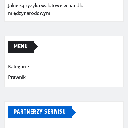
Jakie są ryzyka walutowe w handlu
międzynarodowym
MENU
Kategorie
Prawnik
PARTNERZY SERWISU