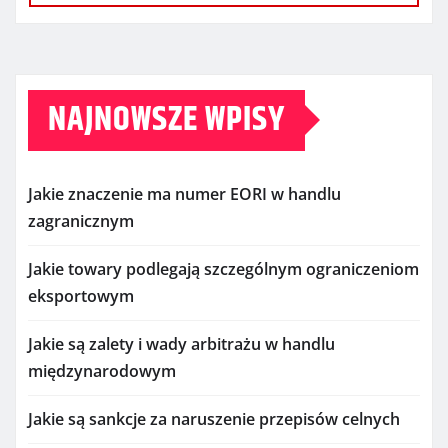
NAJNOWSZE WPISY
Jakie znaczenie ma numer EORI w handlu
zagranicznym
Jakie towary podlegają szczególnym ograniczeniom
eksportowym
Jakie są zalety i wady arbitrażu w handlu
międzynarodowym
Jakie są sankcje za naruszenie przepisów celnych