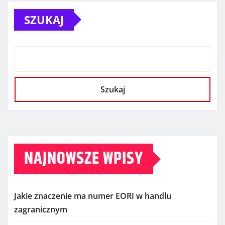
SZUKAJ
Szukaj
NAJNOWSZE WPISY
Jakie znaczenie ma numer EORI w handlu
zagranicznym