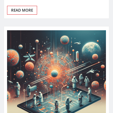
READ MORE