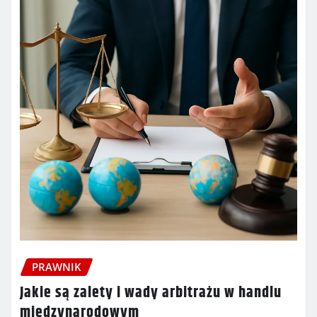
PRAWNIK
Jakie są zalety i wady arbitrażu w handlu
międzynarodowym