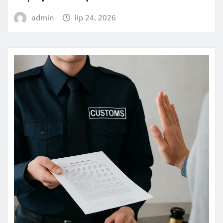
admin
lip 24, 2026