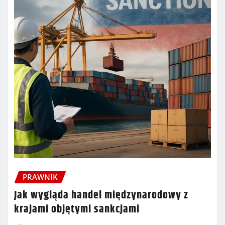
PRAWNIK
Jak wygląda handel międzynarodowy z
krajami objętymi sankcjami