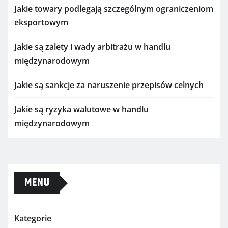
Jakie towary podlegają szczególnym ograniczeniom
eksportowym
Jakie są zalety i wady arbitrażu w handlu
międzynarodowym
Jakie są sankcje za naruszenie przepisów celnych
Jakie są ryzyka walutowe w handlu
międzynarodowym
MENU
Kategorie