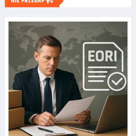
NIE PRZEGAP