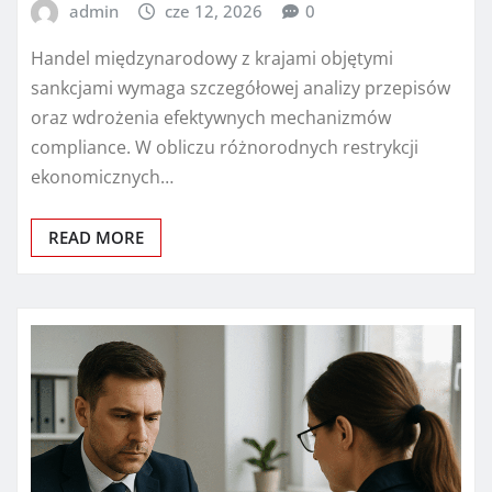
admin
cze 12, 2026
0
Handel międzynarodowy z krajami objętymi
sankcjami wymaga szczegółowej analizy przepisów
oraz wdrożenia efektywnych mechanizmów
compliance. W obliczu różnorodnych restrykcji
ekonomicznych…
READ MORE