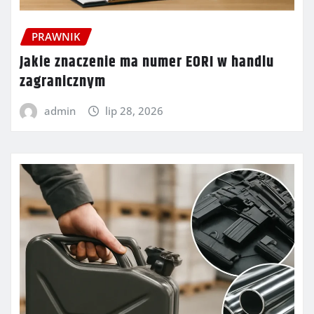
PRAWNIK
Jakie znaczenie ma numer EORI w handlu
zagranicznym
admin
lip 28, 2026