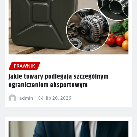
PRAWNIK
Jakie towary podlegają szczególnym
ograniczeniom eksportowym
admin
lip 26, 2026