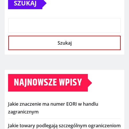
SZUKAJ
Szukaj
NAJNOWSZE WPISY
Jakie znaczenie ma numer EORI w handlu
zagranicznym
Jakie towary podlegają szczególnym ograniczeniom