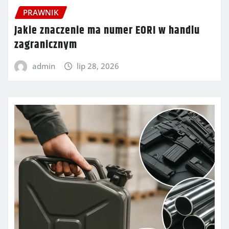
PRAWNIK
Jakie znaczenie ma numer EORI w handlu
zagranicznym
admin
lip 28, 2026