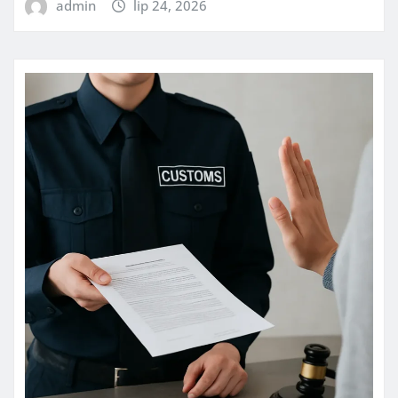
admin
lip 24, 2026