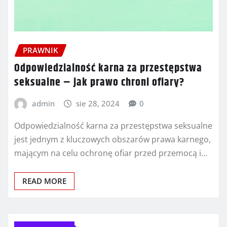
PRAWNIK
Odpowiedzialność karna za przestępstwa
seksualne – jak prawo chroni ofiary?
admin
sie 28, 2024
0
Odpowiedzialność karna za przestępstwa seksualne
jest jednym z kluczowych obszarów prawa karnego,
mającym na celu ochronę ofiar przed przemocą i…
READ MORE