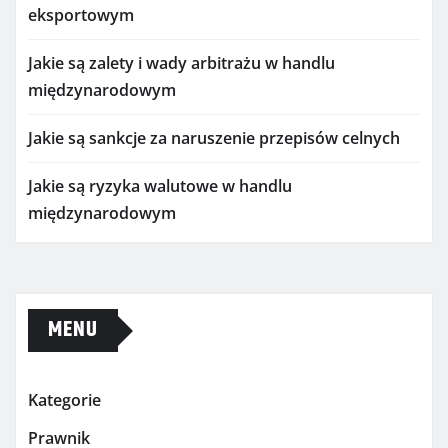
eksportowym
Jakie są zalety i wady arbitrażu w handlu
międzynarodowym
Jakie są sankcje za naruszenie przepisów celnych
Jakie są ryzyka walutowe w handlu
międzynarodowym
MENU
Kategorie
Prawnik