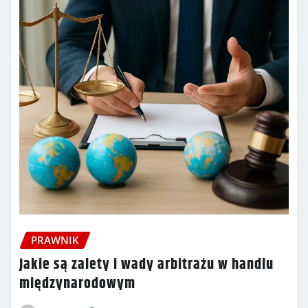
PRAWNIK
Jakie są zalety i wady arbitrażu w handlu
międzynarodowym