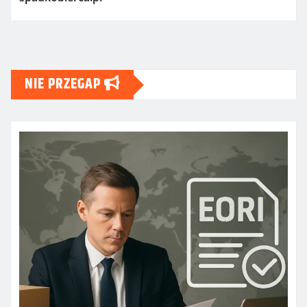
NIE PRZEGAP