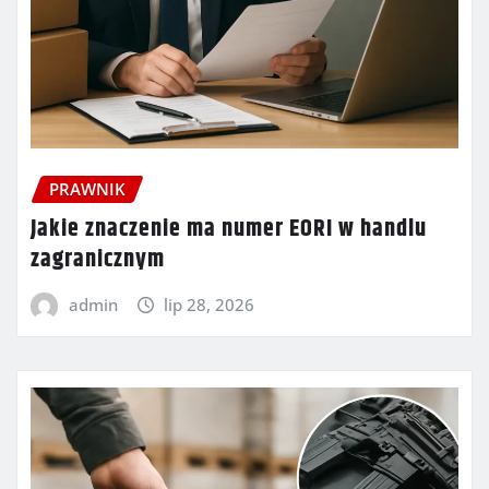
PRAWNIK
Jakie znaczenie ma numer EORI w handlu
zagranicznym
admin
lip 28, 2026