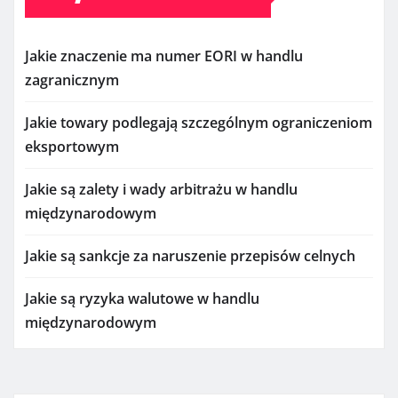
Jakie znaczenie ma numer EORI w handlu
zagranicznym
Jakie towary podlegają szczególnym ograniczeniom
eksportowym
Jakie są zalety i wady arbitrażu w handlu
międzynarodowym
Jakie są sankcje za naruszenie przepisów celnych
Jakie są ryzyka walutowe w handlu
międzynarodowym