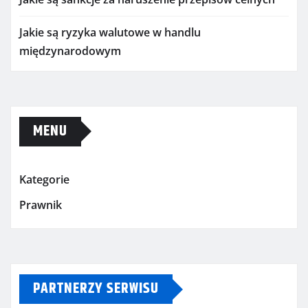
Jakie są ryzyka walutowe w handlu
międzynarodowym
MENU
Kategorie
Prawnik
PARTNERZY SERWISU