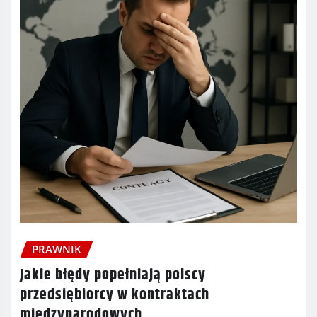
PRAWNIK
Jakie błędy popełniają polscy
przedsiębiorcy w kontraktach
międzynarodowych