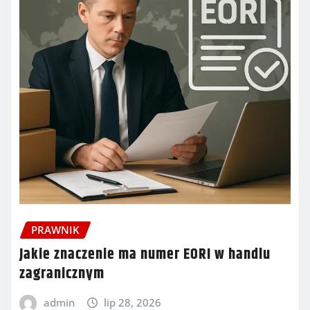
PRAWNIK
Jakie znaczenie ma numer EORI w handlu
zagranicznym
admin
lip 28, 2026