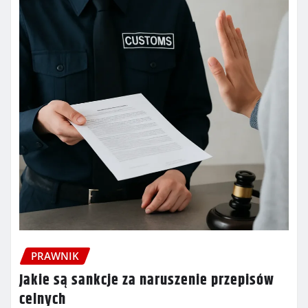
PRAWNIK
Jakie są sankcje za naruszenie przepisów
celnych