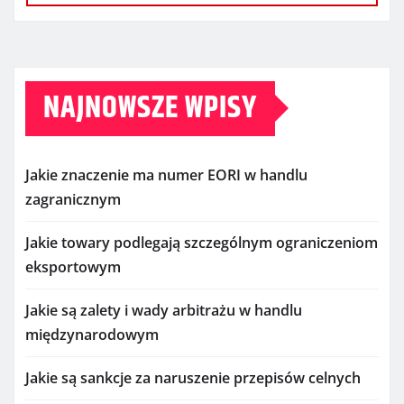
NAJNOWSZE WPISY
Jakie znaczenie ma numer EORI w handlu
zagranicznym
Jakie towary podlegają szczególnym ograniczeniom
eksportowym
Jakie są zalety i wady arbitrażu w handlu
międzynarodowym
Jakie są sankcje za naruszenie przepisów celnych