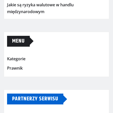
Jakie są ryzyka walutowe w handlu
międzynarodowym
MENU
Kategorie
Prawnik
PARTNERZY SERWISU