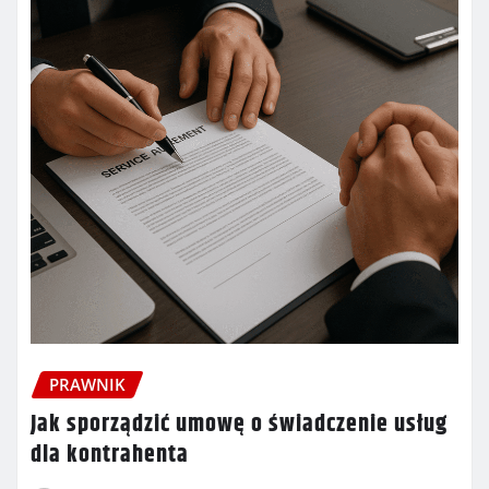
PRAWNIK
Jak sporządzić umowę o świadczenie usług
dla kontrahenta