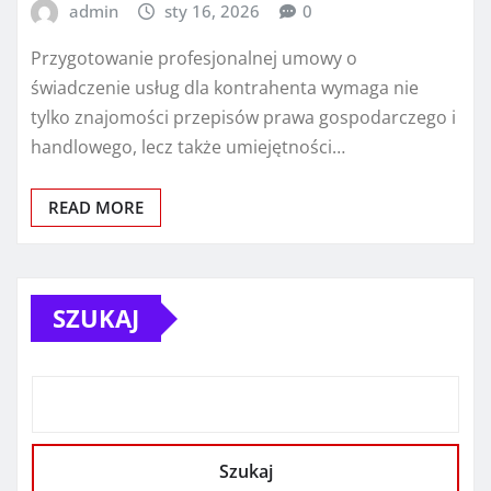
admin
sty 16, 2026
0
Przygotowanie profesjonalnej umowy o
świadczenie usług dla kontrahenta wymaga nie
tylko znajomości przepisów prawa gospodarczego i
handlowego, lecz także umiejętności…
READ MORE
SZUKAJ
Szukaj