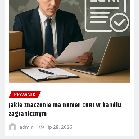
PRAWNIK
Jakie znaczenie ma numer EORI w handlu
zagranicznym
admin
lip 28, 2026