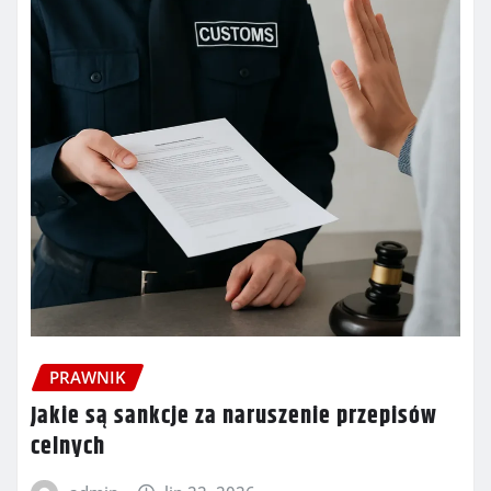
PRAWNIK
Jakie są sankcje za naruszenie przepisów
celnych