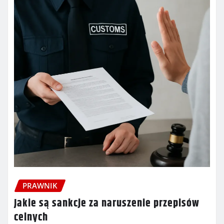
PRAWNIK
Jakie są sankcje za naruszenie przepisów
celnych