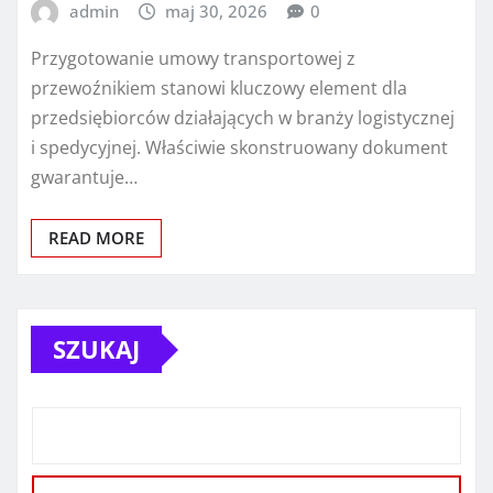
admin
maj 30, 2026
0
Przygotowanie umowy transportowej z
przewoźnikiem stanowi kluczowy element dla
przedsiębiorców działających w branży logistycznej
i spedycyjnej. Właściwie skonstruowany dokument
gwarantuje…
READ MORE
SZUKAJ