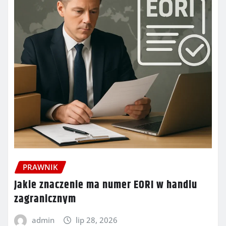
PRAWNIK
Jakie znaczenie ma numer EORI w handlu
zagranicznym
admin
lip 28, 2026