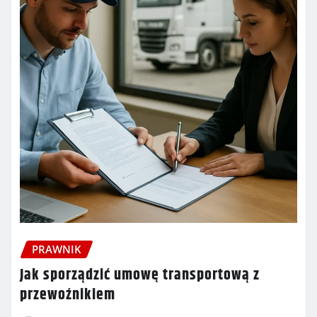
PRAWNIK
Jak sporządzić umowę transportową z
przewoźnikiem