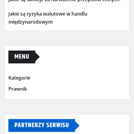
Jakie są ryzyka walutowe w handlu
międzynarodowym
MENU
Kategorie
Prawnik
PARTNERZY SERWISU