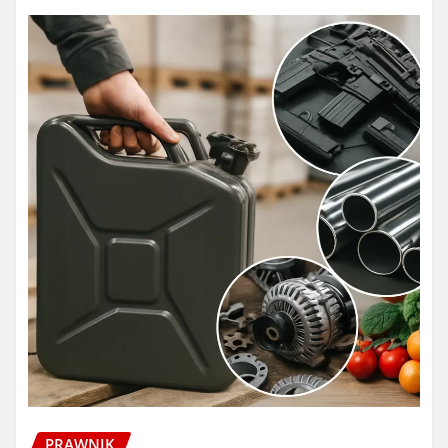
PRAWNIK