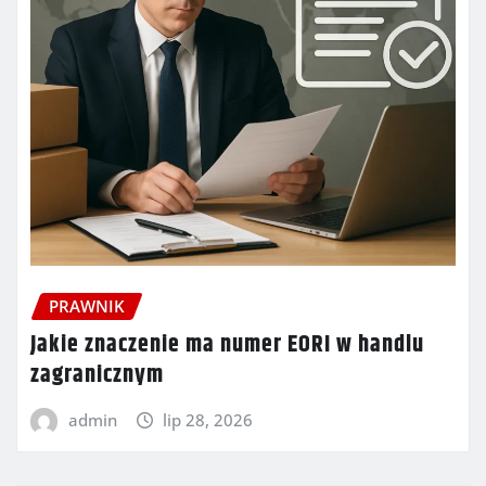
PRAWNIK
Jakie znaczenie ma numer EORI w handlu
zagranicznym
admin
lip 28, 2026