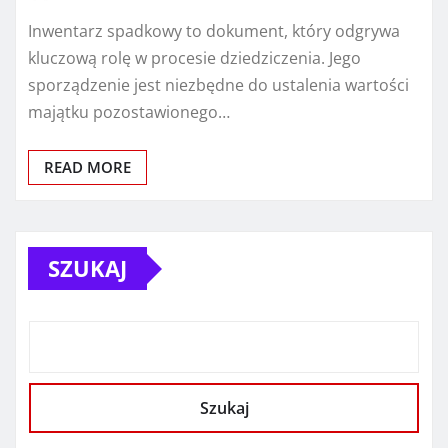
Inwentarz spadkowy to dokument, który odgrywa
kluczową rolę w procesie dziedziczenia. Jego
sporządzenie jest niezbędne do ustalenia wartości
majątku pozostawionego…
READ MORE
SZUKAJ
Szukaj