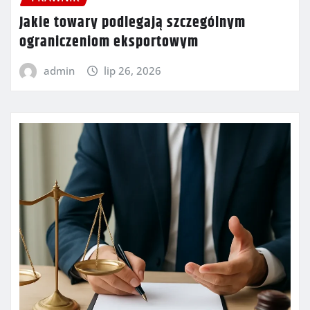
Jakie towary podlegają szczególnym
ograniczeniom eksportowym
admin
lip 26, 2026