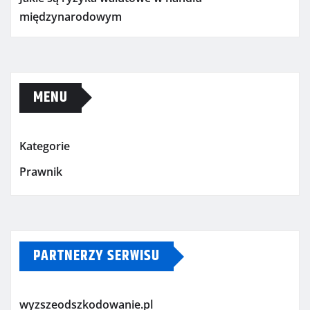
międzynarodowym
MENU
Kategorie
Prawnik
PARTNERZY SERWISU
wyzszeodszkodowanie.pl