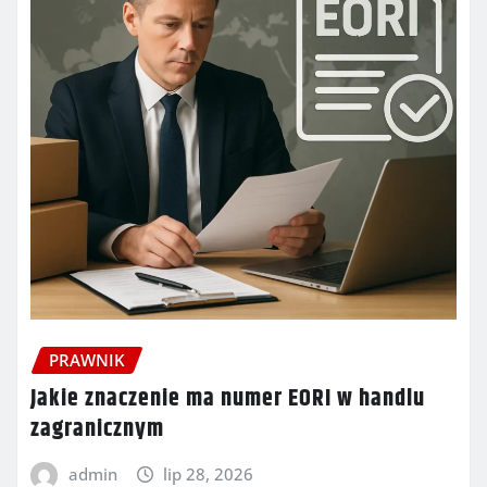
PRAWNIK
Jakie znaczenie ma numer EORI w handlu
zagranicznym
admin
lip 28, 2026