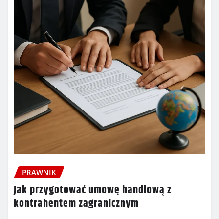
PRAWNIK
Jak przygotować umowę handlową z
kontrahentem zagranicznym