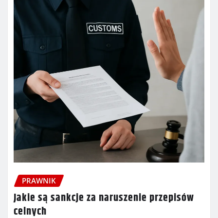
PRAWNIK
Jakie są sankcje za naruszenie przepisów
celnych