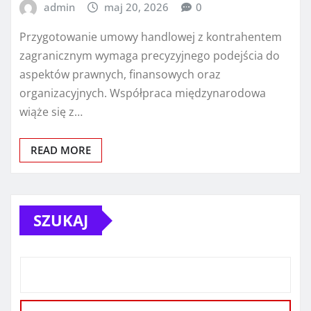
admin
maj 20, 2026
0
Przygotowanie umowy handlowej z kontrahentem
zagranicznym wymaga precyzyjnego podejścia do
aspektów prawnych, finansowych oraz
organizacyjnych. Współpraca międzynarodowa
wiąże się z…
READ MORE
SZUKAJ