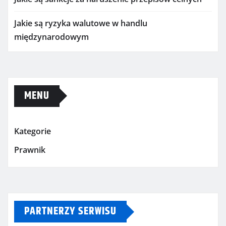
Jakie są ryzyka walutowe w handlu
międzynarodowym
MENU
Kategorie
Prawnik
PARTNERZY SERWISU