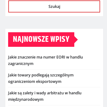
Szukaj
NAJNOWSZE WPISY
Jakie znaczenie ma numer EORI w handlu
zagranicznym
Jakie towary podlegają szczególnym
ograniczeniom eksportowym
Jakie są zalety i wady arbitrażu w handlu
międzynarodowym