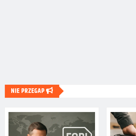
NIE PRZEGAP