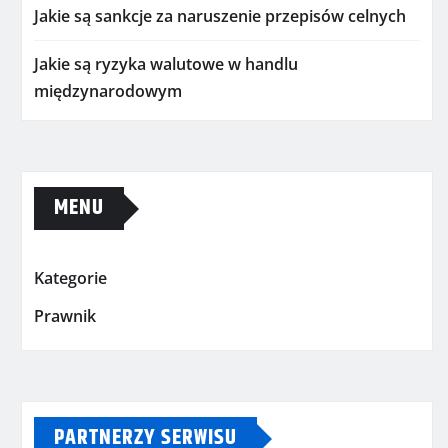
Jakie są sankcje za naruszenie przepisów celnych
Jakie są ryzyka walutowe w handlu
międzynarodowym
MENU
Kategorie
Prawnik
PARTNERZY SERWISU