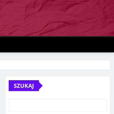
SZUKAJ