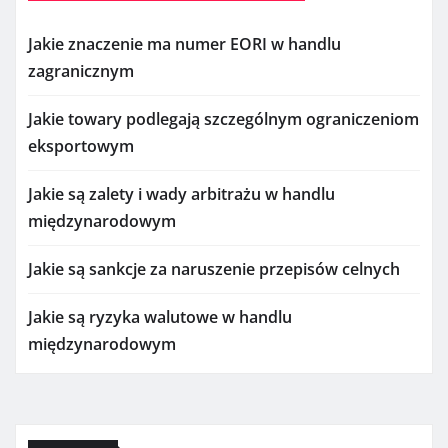
Jakie znaczenie ma numer EORI w handlu
zagranicznym
Jakie towary podlegają szczególnym ograniczeniom
eksportowym
Jakie są zalety i wady arbitrażu w handlu
międzynarodowym
Jakie są sankcje za naruszenie przepisów celnych
Jakie są ryzyka walutowe w handlu
międzynarodowym