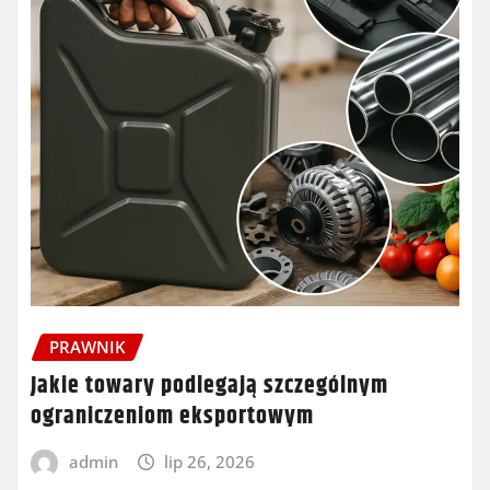
PRAWNIK
Jakie towary podlegają szczególnym
ograniczeniom eksportowym
admin
lip 26, 2026