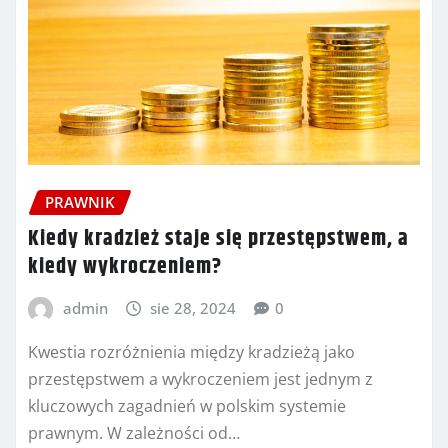
PRAWNIK
Kiedy kradzież staje się przestępstwem, a
kiedy wykroczeniem?
admin
sie 28, 2024
0
Kwestia rozróżnienia między kradzieżą jako
przestępstwem a wykroczeniem jest jednym z
kluczowych zagadnień w polskim systemie
prawnym. W zależności od…