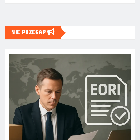
NIE PRZEGAP