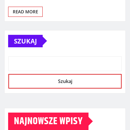
READ MORE
SZUKAJ
Szukaj
NAJNOWSZE WPISY