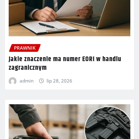
PRAWNIK
Jakie znaczenie ma numer EORI w handlu
zagranicznym
admin
lip 28, 2026