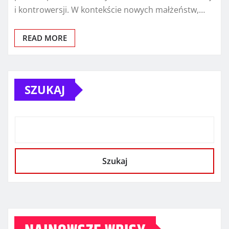
i kontrowersji. W kontekście nowych małżeństw,…
READ MORE
SZUKAJ
Szukaj