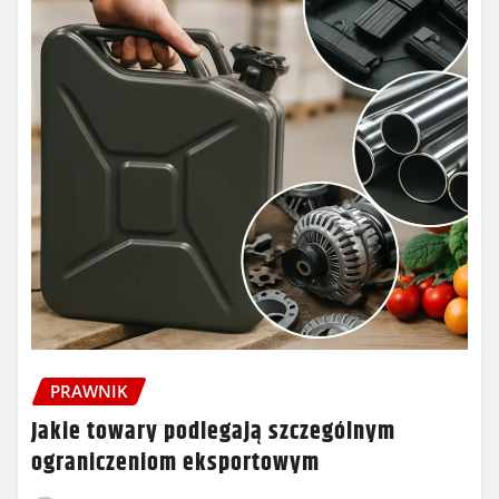
PRAWNIK
Jakie towary podlegają szczególnym
ograniczeniom eksportowym