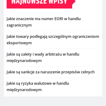
NAJNOWSZE WPISY
Jakie znaczenie ma numer EORI w handlu
zagranicznym
Jakie towary podlegają szczególnym ograniczeniom
eksportowym
Jakie są zalety i wady arbitrażu w handlu
międzynarodowym
Jakie są sankcje za naruszenie przepisów celnych
Jakie są ryzyka walutowe w handlu
międzynarodowym