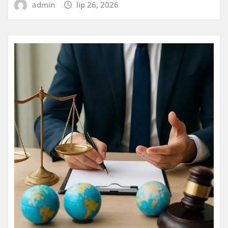
admin
lip 26, 2026