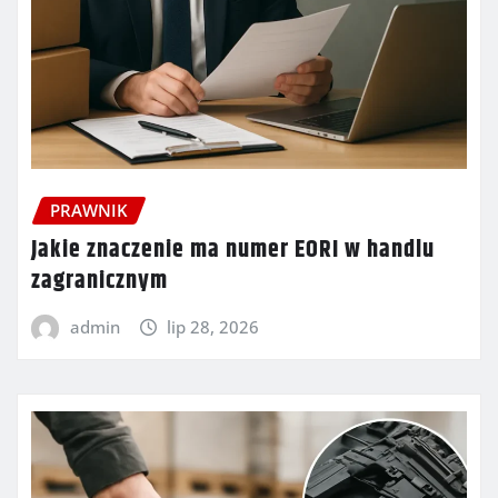
PRAWNIK
Jakie znaczenie ma numer EORI w handlu
zagranicznym
admin
lip 28, 2026