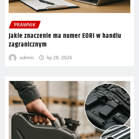
PRAWNIK
Jakie znaczenie ma numer EORI w handlu
zagranicznym
admin
lip 28, 2026