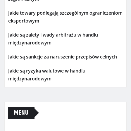
Jakie towary podlegają szczególnym ograniczeniom
eksportowym
Jakie są zalety i wady arbitrażu w handlu
międzynarodowym
Jakie są sankcje za naruszenie przepisów celnych
Jakie są ryzyka walutowe w handlu
międzynarodowym
MENU