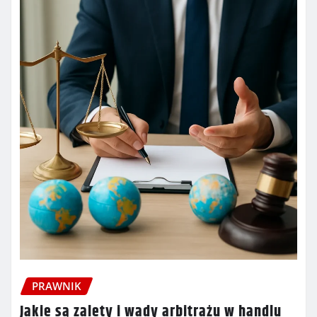
PRAWNIK
Jakie są zalety i wady arbitrażu w handlu