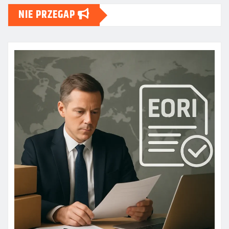
NIE PRZEGAP