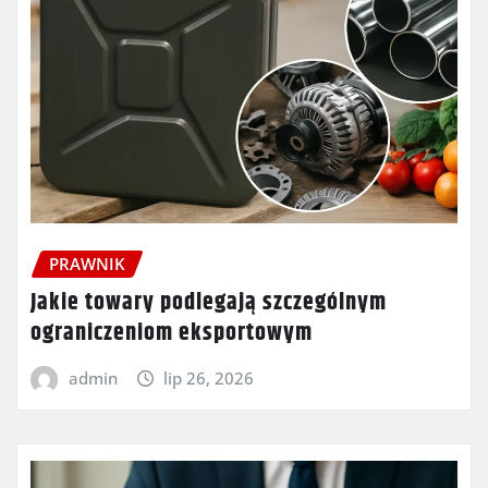
PRAWNIK
Jakie towary podlegają szczególnym
ograniczeniom eksportowym
admin
lip 26, 2026