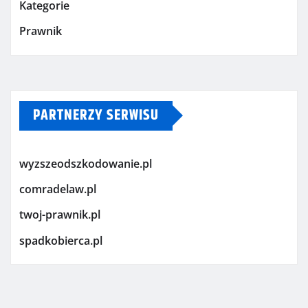
Kategorie
Prawnik
PARTNERZY SERWISU
wyzszeodszkodowanie.pl
comradelaw.pl
twoj-prawnik.pl
spadkobierca.pl