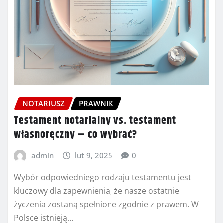
NOTARIUSZ
PRAWNIK
Testament notarialny vs. testament
własnoręczny – co wybrać?
admin
lut 9, 2025
0
Wybór odpowiedniego rodzaju testamentu jest
kluczowy dla zapewnienia, że nasze ostatnie
życzenia zostaną spełnione zgodnie z prawem. W
Polsce istnieją…