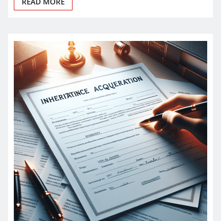
READ MORE