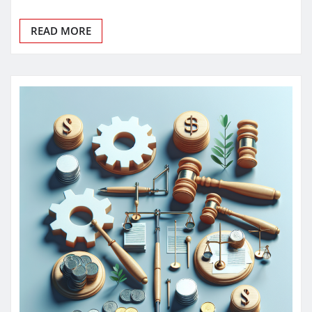
READ MORE