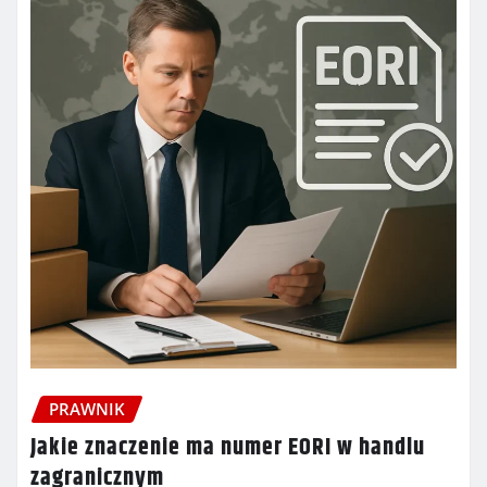
PRAWNIK
Jakie znaczenie ma numer EORI w handlu
zagranicznym