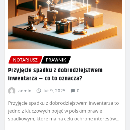
NOTARIUSZ
PRAWNIK
Przyjęcie spadku z dobrodziejstwem
inwentarza – co to oznacza?
admin
lut 9, 2025
0
Przyjęcie spadku z dobrodziejstwem inwentarza to
jedno z kluczowych pojęć w polskim prawie
spadkowym, które ma na celu ochronę interesów…