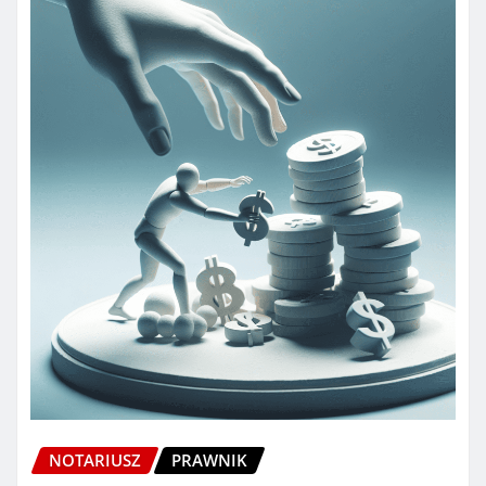
NOTARIUSZ
PRAWNIK