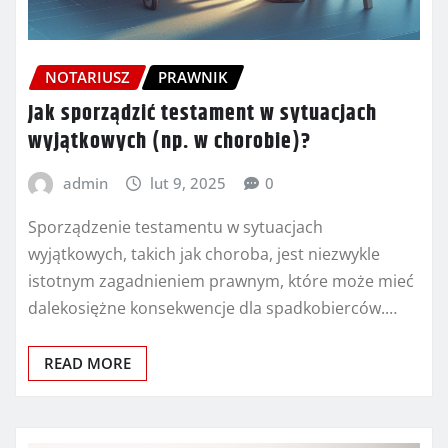
NOTARIUSZ
PRAWNIK
Jak sporządzić testament w sytuacjach
wyjątkowych (np. w chorobie)?
admin
lut 9, 2025
0
Sporządzenie testamentu w sytuacjach
wyjątkowych, takich jak choroba, jest niezwykle
istotnym zagadnieniem prawnym, które może mieć
dalekosiężne konsekwencje dla spadkobierców.…
READ MORE