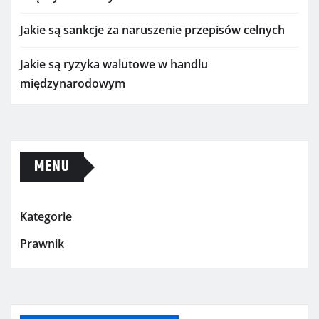
Jakie są sankcje za naruszenie przepisów celnych
Jakie są ryzyka walutowe w handlu
międzynarodowym
MENU
Kategorie
Prawnik