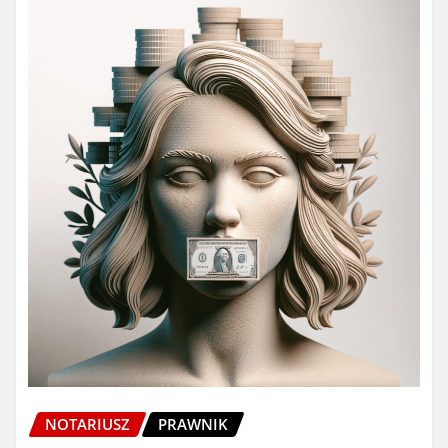
NOTARIUSZ
PRAWNIK