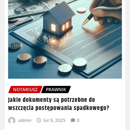
NOTARIUSZ
PRAWNIK
Jakie dokumenty są potrzebne do
wszczęcia postępowania spadkowego?
admin
lut 9, 2025
0