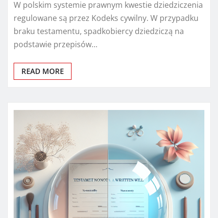
W polskim systemie prawnym kwestie dziedziczenia
regulowane są przez Kodeks cywilny. W przypadku
braku testamentu, spadkobiercy dziedziczą na
podstawie przepisów…
READ MORE