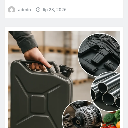
admin
lip 28, 2026