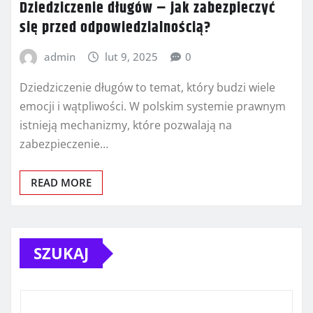
Dziedziczenie długów – jak zabezpieczyć
się przed odpowiedzialnością?
admin
lut 9, 2025
0
Dziedziczenie długów to temat, który budzi wiele
emocji i wątpliwości. W polskim systemie prawnym
istnieją mechanizmy, które pozwalają na
zabezpieczenie…
READ MORE
SZUKAJ