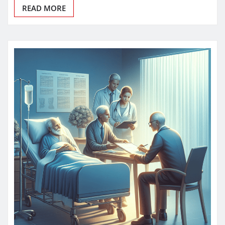
READ MORE