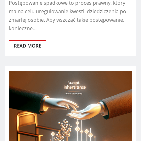
Postępowanie spadkowe to proces prawny, który
ma na celu uregulowanie kwestii dziedziczenia po
zmarłej osobie. Aby wszcząć takie postępowanie,
konieczne…
READ MORE