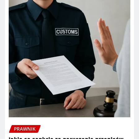
PRAWNIK