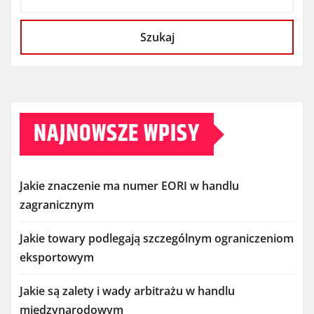
Szukaj
NAJNOWSZE WPISY
Jakie znaczenie ma numer EORI w handlu
zagranicznym
Jakie towary podlegają szczególnym ograniczeniom
eksportowym
Jakie są zalety i wady arbitrażu w handlu
międzynarodowym