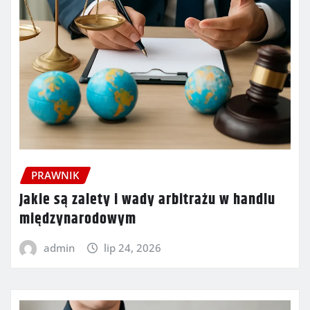
PRAWNIK
Jakie są zalety i wady arbitrażu w handlu
międzynarodowym
admin
lip 24, 2026