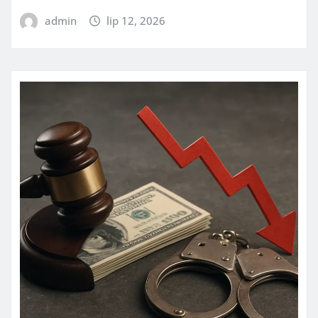
admin
lip 12, 2026