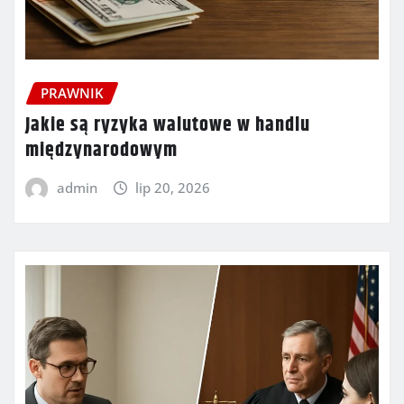
PRAWNIK
Jakie są ryzyka walutowe w handlu
międzynarodowym
admin
lip 20, 2026