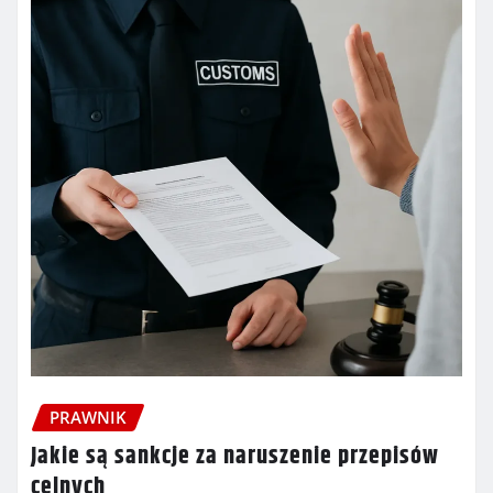
PRAWNIK
Jakie są sankcje za naruszenie przepisów
celnych