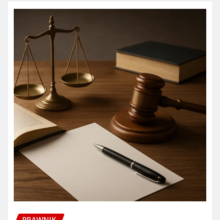
PRAWNIK