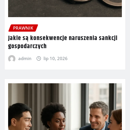
PRAWNIK
Jakie są konsekwencje naruszenia sankcji
gospodarczych
admin
lip 10, 2026