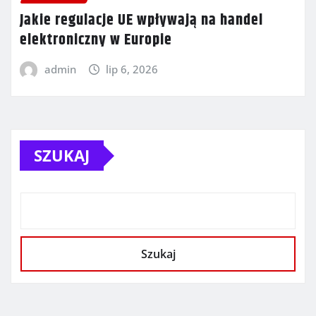
Jakie regulacje UE wpływają na handel
elektroniczny w Europie
admin
lip 6, 2026
SZUKAJ
Szukaj