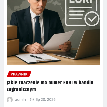
PRAWNIK
Jakie znaczenie ma numer EORI w handlu
zagranicznym
admin
lip 28, 2026