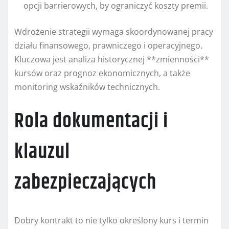
opcji barrierowych, by ograniczyć koszty premii.
Wdrożenie strategii wymaga skoordynowanej pracy
działu finansowego, prawniczego i operacyjnego.
Kluczowa jest analiza historycznej **zmienności**
kursów oraz prognoz ekonomicznych, a także
monitoring wskaźników technicznych.
Rola dokumentacji i
klauzul
zabezpieczających
Dobry kontrakt to nie tylko określony kurs i termin