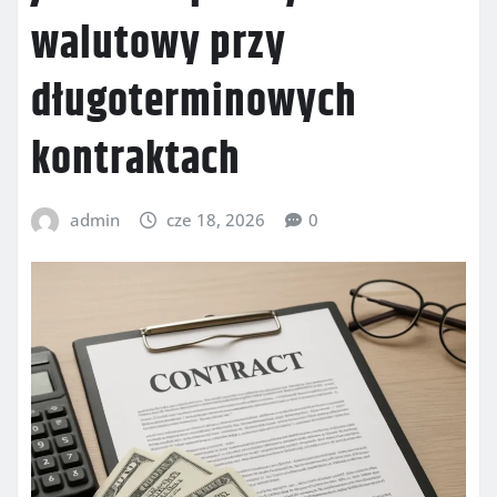
walutowy przy
długoterminowych
kontraktach
admin
cze 18, 2026
0