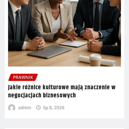
PRAWNIK
Jakie różnice kulturowe mają znaczenie w
negocjacjach biznesowych
admin
lip 8, 2026