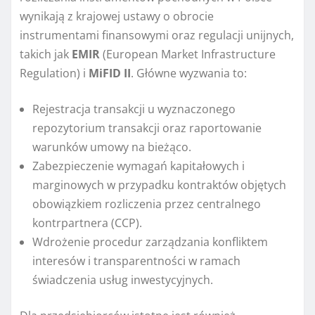
wynikają z krajowej ustawy o obrocie
instrumentami finansowymi oraz regulacji unijnych,
takich jak
EMIR
(European Market Infrastructure
Regulation) i
MiFID II
. Główne wyzwania to:
Rejestracja transakcji u wyznaczonego
repozytorium transakcji oraz raportowanie
warunków umowy na bieżąco.
Zabezpieczenie wymagań kapitałowych i
marginowych w przypadku kontraktów objętych
obowiązkiem rozliczenia przez centralnego
kontrpartnera (CCP).
Wdrożenie procedur zarządzania konfliktem
interesów i transparentności w ramach
świadczenia usług inwestycyjnych.