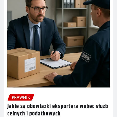
PRAWNIK
Jakie są obowiązki eksportera wobec służb
celnych i podatkowych