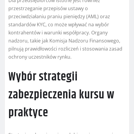
Dla przedsiębiorców istotne jest również
przestrzeganie przepisów ustawy o
przeciwdziałaniu praniu pieniędzy (AML) oraz
standardów KYC, co może wpływać na wybór
kontrahentów i warunki współpracy. Organy
nadzoru, takie jak Komisja Nadzoru Finansowego,
pilnują prawidłowości rozliczeń i stosowania zasad
ochrony uczestników rynku.
Wybór strategii
zabezpieczenia kursu w
praktyce