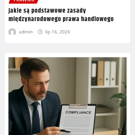
Jakie są podstawowe zasady
międzynarodowego prawa handlowego
admin
lip 16, 2026