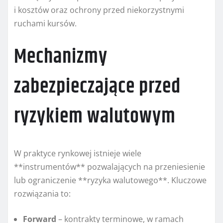
i kosztów oraz ochrony przed niekorzystnymi
ruchami kursów.
Mechanizmy
zabezpieczające przed
ryzykiem walutowym
W praktyce rynkowej istnieje wiele
**instrumentów** pozwalających na przeniesienie
lub ograniczenie **ryzyka walutowego**. Kluczowe
rozwiązania to:
Forward
– kontrakty terminowe, w ramach