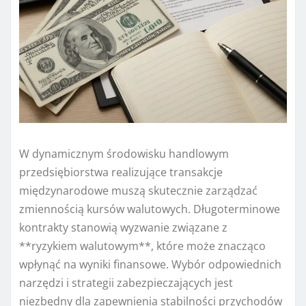
W dynamicznym środowisku handlowym
przedsiębiorstwa realizujące transakcje
międzynarodowe muszą skutecznie zarządzać
zmiennością kursów walutowych. Długoterminowe
kontrakty stanowią wyzwanie związane z
**ryzykiem walutowym**, które może znacząco
wpłynąć na wyniki finansowe. Wybór odpowiednich
narzędzi i strategii zabezpieczających jest
niezbędny dla zapewnienia stabilności przychodów