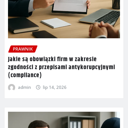
PRAWNIK
Jakie są obowiązki firm w zakresie
zgodności z przepisami antykorupcyjnymi
(compliance)
admin
lip 14, 2026