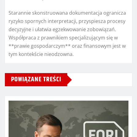
Starannie skonstruowana dokumentacja ogranicza
ryzyko spornych interpretacji, przyspiesza procesy
decyzyjne i ułatwia egzekwowanie zobowiązań.
Współpraca z prawnikiem specjalizującym się w
**prawie gospodarczym** oraz finansowym jest w
tym kontekście nieodzowna.
POWIĄZANE TREŚCI