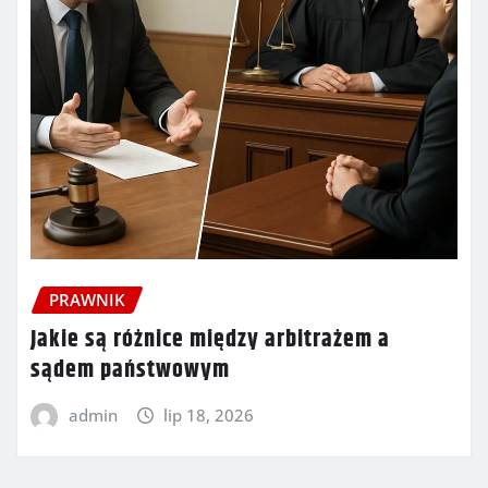
PRAWNIK
Jakie są różnice między arbitrażem a
sądem państwowym
admin
lip 18, 2026