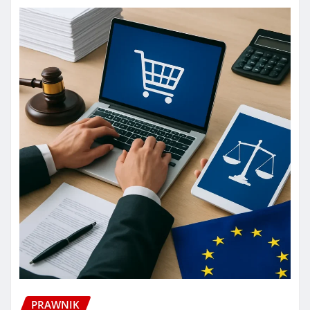
PRAWNIK