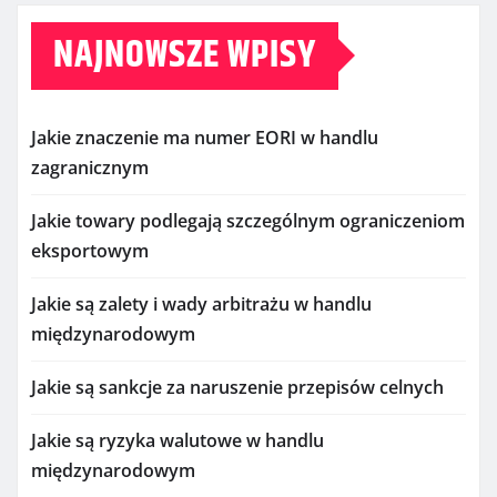
NAJNOWSZE WPISY
Jakie znaczenie ma numer EORI w handlu
zagranicznym
Jakie towary podlegają szczególnym ograniczeniom
eksportowym
Jakie są zalety i wady arbitrażu w handlu
międzynarodowym
Jakie są sankcje za naruszenie przepisów celnych
Jakie są ryzyka walutowe w handlu
międzynarodowym