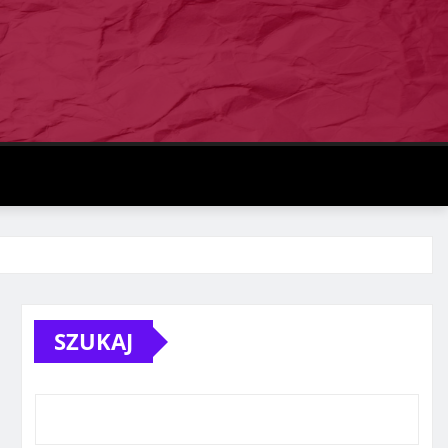
SZUKAJ