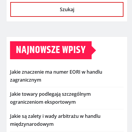
Szukaj
NAJNOWSZE WPISY
Jakie znaczenie ma numer EORI w handlu
zagranicznym
Jakie towary podlegają szczególnym
ograniczeniom eksportowym
Jakie są zalety i wady arbitrażu w handlu
międzynarodowym