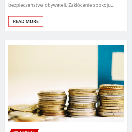
bezpieczeństwa obywateli. Zakłócanie spokoju…
READ MORE