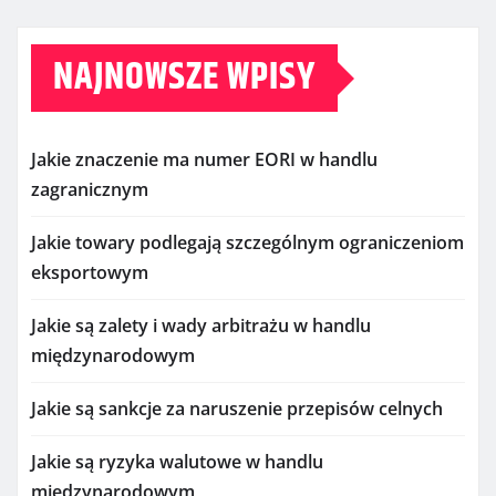
NAJNOWSZE WPISY
Jakie znaczenie ma numer EORI w handlu
zagranicznym
Jakie towary podlegają szczególnym ograniczeniom
eksportowym
Jakie są zalety i wady arbitrażu w handlu
międzynarodowym
Jakie są sankcje za naruszenie przepisów celnych
Jakie są ryzyka walutowe w handlu
międzynarodowym