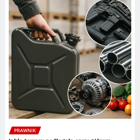
PRAWNIK