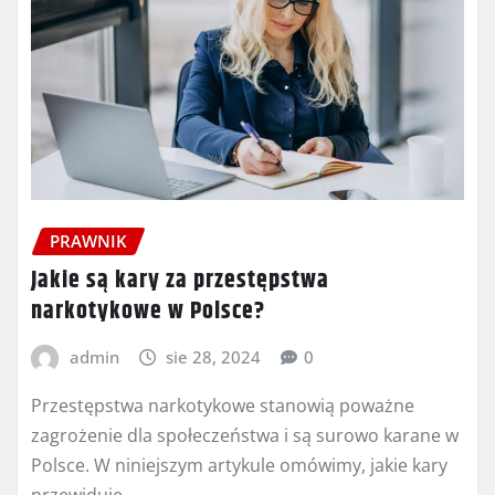
PRAWNIK
Jakie są kary za przestępstwa
narkotykowe w Polsce?
admin
sie 28, 2024
0
Przestępstwa narkotykowe stanowią poważne
zagrożenie dla społeczeństwa i są surowo karane w
Polsce. W niniejszym artykule omówimy, jakie kary
przewiduje…