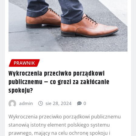
PRAWNIK
Wykroczenia przeciwko porządkowi
publicznemu – co grozi za zakłócanie
spokoju?
admin
sie 28, 2024
0
Wykroczenia przeciwko porządkowi publicznemu
stanowią istotny element polskiego systemu
prawnego, mający na celu ochronę spokoju i