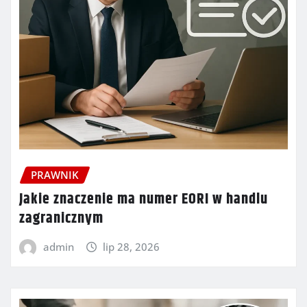
PRAWNIK
Jakie znaczenie ma numer EORI w handlu
zagranicznym
admin
lip 28, 2026