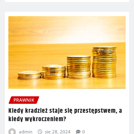
PRAWNIK
Kiedy kradzież staje się przestępstwem, a
kiedy wykroczeniem?
admin
sie 28, 2024
0