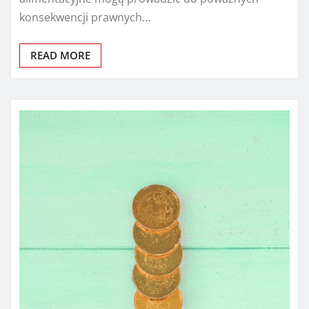
konsekwencji prawnych…
READ MORE