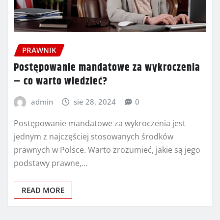
PRAWNIK
Postępowanie mandatowe za wykroczenia
– co warto wiedzieć?
admin
sie 28, 2024
0
Postępowanie mandatowe za wykroczenia jest
jednym z najczęściej stosowanych środków
prawnych w Polsce. Warto zrozumieć, jakie są jego
podstawy prawne,…
READ MORE