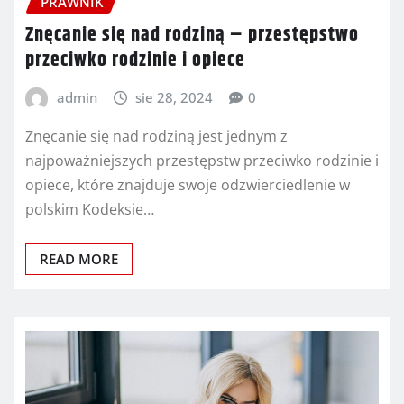
PRAWNIK
Znęcanie się nad rodziną – przestępstwo
przeciwko rodzinie i opiece
admin
sie 28, 2024
0
Znęcanie się nad rodziną jest jednym z
najpoważniejszych przestępstw przeciwko rodzinie i
opiece, które znajduje swoje odzwierciedlenie w
polskim Kodeksie…
READ MORE