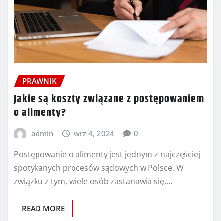
PRAWNIK
Jakie są koszty związane z postępowaniem
o alimenty?
admin
wrz 4, 2024
0
Postępowanie o alimenty jest jednym z najczęściej
spotykanych procesów sądowych w Polsce. W
związku z tym, wiele osób zastanawia się,…
READ MORE