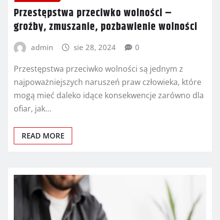
Przestępstwa przeciwko wolności –
groźby, zmuszanie, pozbawienie wolności
admin
sie 28, 2024
0
Przestępstwa przeciwko wolności są jednym z
najpoważniejszych naruszeń praw człowieka, które
mogą mieć daleko idące konsekwencje zarówno dla
ofiar, jak…
READ MORE