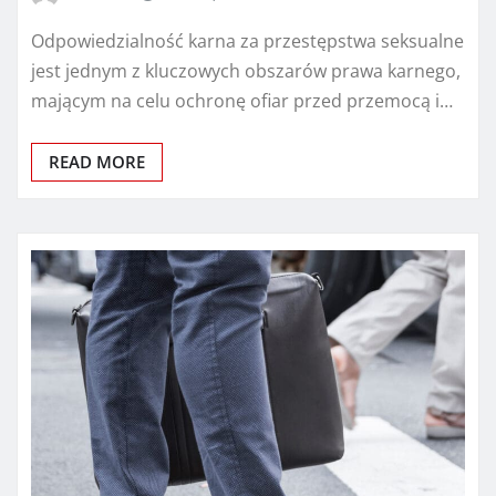
Odpowiedzialność karna za przestępstwa seksualne
jest jednym z kluczowych obszarów prawa karnego,
mającym na celu ochronę ofiar przed przemocą i…
READ MORE