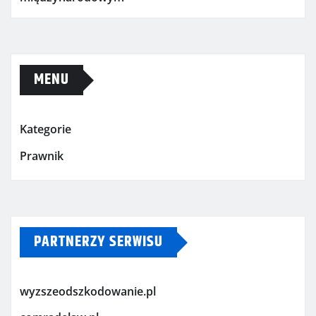
MENU
Kategorie
Prawnik
PARTNERZY SERWISU
wyzszeodszkodowanie.pl