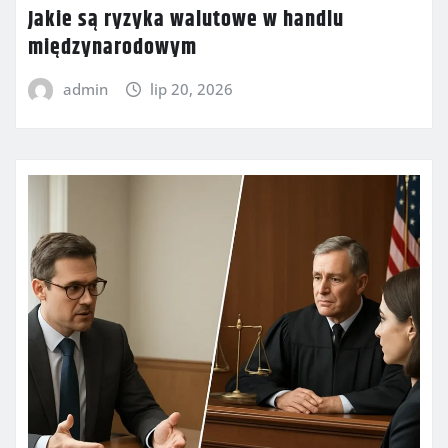
Jakie są ryzyka walutowe w handlu
międzynarodowym
admin
lip 20, 2026