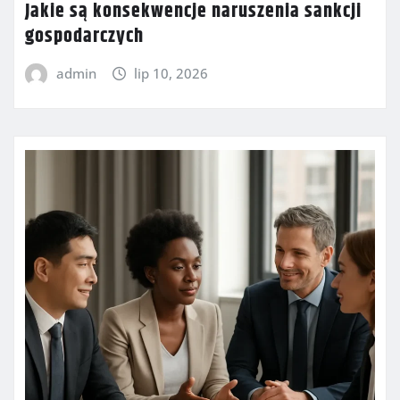
Jakie są konsekwencje naruszenia sankcji
gospodarczych
admin
lip 10, 2026