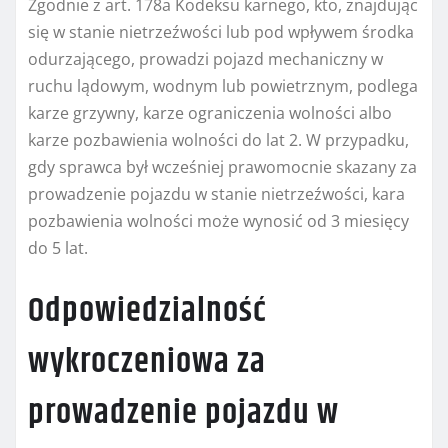
Zgodnie z art. 178a Kodeksu karnego, kto, znajdując
się w stanie nietrzeźwości lub pod wpływem środka
odurzającego, prowadzi pojazd mechaniczny w
ruchu lądowym, wodnym lub powietrznym, podlega
karze grzywny, karze ograniczenia wolności albo
karze pozbawienia wolności do lat 2. W przypadku,
gdy sprawca był wcześniej prawomocnie skazany za
prowadzenie pojazdu w stanie nietrzeźwości, kara
pozbawienia wolności może wynosić od 3 miesięcy
do 5 lat.
Odpowiedzialność
wykroczeniowa za
prowadzenie pojazdu w