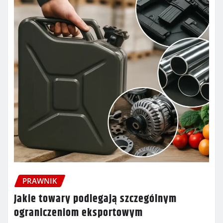
PRAWNIK
Jakie towary podlegają szczególnym
ograniczeniom eksportowym