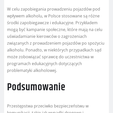
W celu zapobiegania prowadzeniu pojazdów pod
wpływem alkoholu, w Polsce stosowane są różne
środki zapobiegawcze i edukacyjne. Przykładem
mogą być kampanie społeczne, które mają na celu
uświadamianie kierowców o zagrożeniach
związanych z prowadzeniem pojazdów po spożyciu
alkoholu. Ponadto, w niektórych przypadkach sąd
może zobowiązać sprawcę do uczestnictwa w
programach edukacyjnych dotyczących
problematyki alkoholowej.
Podsumowanie
Przestępstwa przeciwko bezpieczeństwu w
komunikacji, takie jak wypadki drogowe i