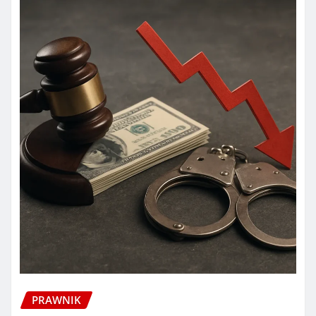
PRAWNIK