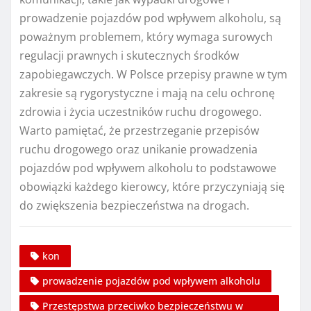
prowadzenie pojazdów pod wpływem alkoholu, są
poważnym problemem, który wymaga surowych
regulacji prawnych i skutecznych środków
zapobiegawczych. W Polsce przepisy prawne w tym
zakresie są rygorystyczne i mają na celu ochronę
zdrowia i życia uczestników ruchu drogowego.
Warto pamiętać, że przestrzeganie przepisów
ruchu drogowego oraz unikanie prowadzenia
pojazdów pod wpływem alkoholu to podstawowe
obowiązki każdego kierowcy, które przyczyniają się
do zwiększenia bezpieczeństwa na drogach.
kon
prowadzenie pojazdów pod wpływem alkoholu
Przestępstwa przeciwko bezpieczeństwu w