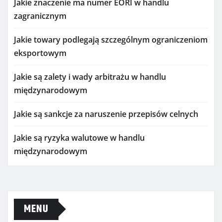
Jakie znaczenie ma numer EORI w handlu
zagranicznym
Jakie towary podlegają szczególnym ograniczeniom
eksportowym
Jakie są zalety i wady arbitrażu w handlu
międzynarodowym
Jakie są sankcje za naruszenie przepisów celnych
Jakie są ryzyka walutowe w handlu
międzynarodowym
MENU