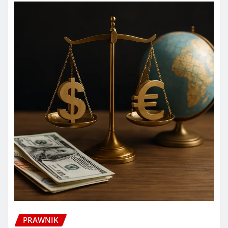
PRAWNIK