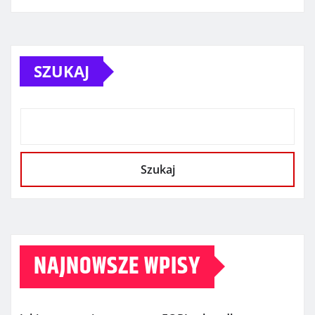
SZUKAJ
Szukaj
NAJNOWSZE WPISY