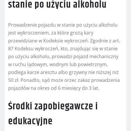
stanie po użyciu alkoholu
Prowadzenie pojazdu w stanie po użyciu alkoholu
jest wykroczeniem, za które grożą kary
przewidziane w Kodeksie wykroczeń. Zgodnie z art.
87 Kodeksu wykroczeń, kto, znajdując się w stanie
po użyciu alkoholu, prowadzi pojazd mechaniczny
w ruchu lądowym, wodnym lub powietrznym,
podlega karze aresztu albo grzywny nie niższej niż
50 zł. Ponadto, sąd może orzec zakaz prowadzenia
pojazdów na okres od 6 miesięcy do 3 lat.
Środki zapobiegawcze i
edukacyjne