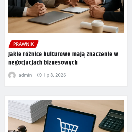
PRAWNIK
Jakie różnice kulturowe mają znaczenie w
negocjacjach biznesowych
admin
lip 8, 2026