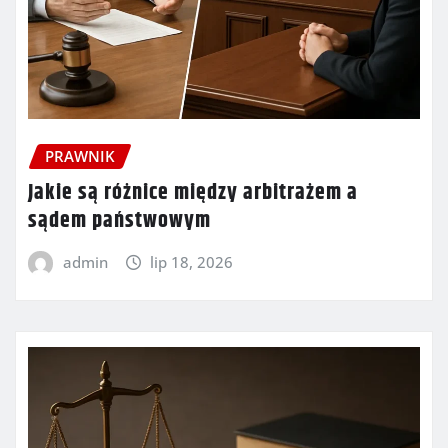
PRAWNIK
Jakie są różnice między arbitrażem a
sądem państwowym
admin
lip 18, 2026