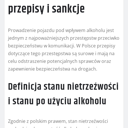
przepisy i sankcje
Prowadzenie pojazdu pod wpływem alkoholu jest
jednym z najpoważniejszych przestępstw przeciwko
bezpieczeństwu w komunikacji. W Polsce przepisy
dotyczące tego przestępstwa są surowe i mają na
celu odstraszenie potencjalnych sprawców oraz
zapewnienie bezpieczeństwa na drogach.
Definicja stanu nietrzeźwości
i stanu po użyciu alkoholu
Zgodnie z polskim prawem, stan nietrzeźwości