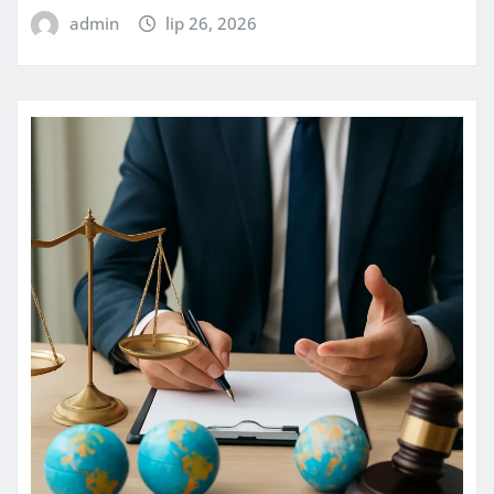
admin
lip 26, 2026