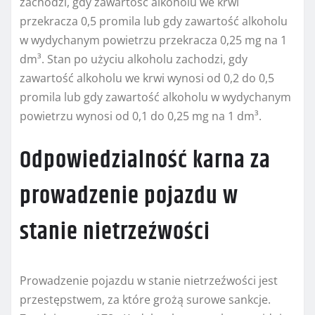
zachodzi, gdy zawartość alkoholu we krwi
przekracza 0,5 promila lub gdy zawartość alkoholu
w wydychanym powietrzu przekracza 0,25 mg na 1
dm³. Stan po użyciu alkoholu zachodzi, gdy
zawartość alkoholu we krwi wynosi od 0,2 do 0,5
promila lub gdy zawartość alkoholu w wydychanym
powietrzu wynosi od 0,1 do 0,25 mg na 1 dm³.
Odpowiedzialność karna za
prowadzenie pojazdu w
stanie nietrzeźwości
Prowadzenie pojazdu w stanie nietrzeźwości jest
przestępstwem, za które grożą surowe sankcje.