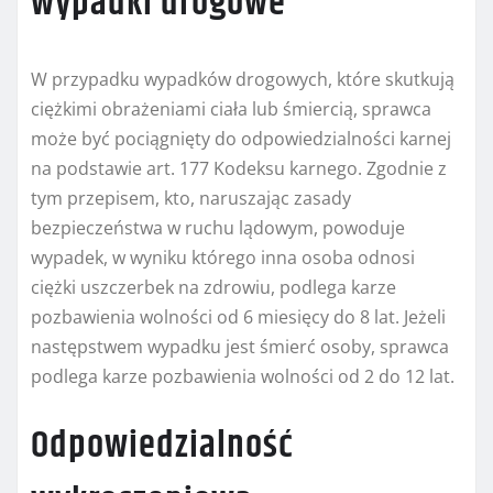
wypadki drogowe
W przypadku wypadków drogowych, które skutkują
ciężkimi obrażeniami ciała lub śmiercią, sprawca
może być pociągnięty do odpowiedzialności karnej
na podstawie art. 177 Kodeksu karnego. Zgodnie z
tym przepisem, kto, naruszając zasady
bezpieczeństwa w ruchu lądowym, powoduje
wypadek, w wyniku którego inna osoba odnosi
ciężki uszczerbek na zdrowiu, podlega karze
pozbawienia wolności od 6 miesięcy do 8 lat. Jeżeli
następstwem wypadku jest śmierć osoby, sprawca
podlega karze pozbawienia wolności od 2 do 12 lat.
Odpowiedzialność