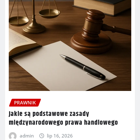
PRAWNIK
Jakie są podstawowe zasady
międzynarodowego prawa handlowego
admin
lip 16, 2026