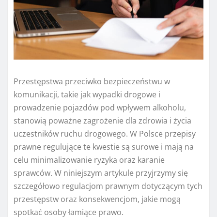
Przestępstwa przeciwko bezpieczeństwu w
komunikacji, takie jak wypadki drogowe i
prowadzenie pojazdów pod wpływem alkoholu,
stanowią poważne zagrożenie dla zdrowia i życia
uczestników ruchu drogowego. W Polsce przepisy
prawne regulujące te kwestie są surowe i mają na
celu minimalizowanie ryzyka oraz karanie
sprawców. W niniejszym artykule przyjrzymy się
szczegółowo regulacjom prawnym dotyczącym tych
przestępstw oraz konsekwencjom, jakie mogą
spotkać osoby łamiące prawo.