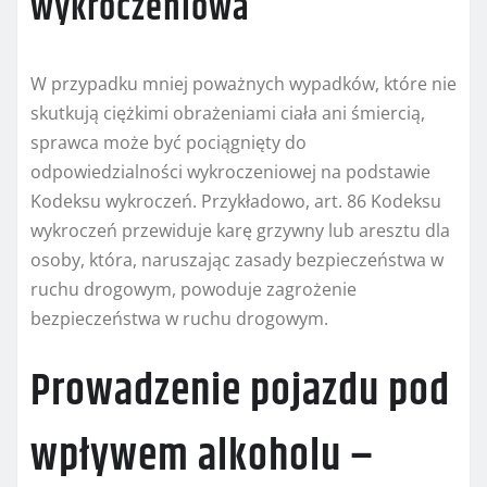
wykroczeniowa
W przypadku mniej poważnych wypadków, które nie
skutkują ciężkimi obrażeniami ciała ani śmiercią,
sprawca może być pociągnięty do
odpowiedzialności wykroczeniowej na podstawie
Kodeksu wykroczeń. Przykładowo, art. 86 Kodeksu
wykroczeń przewiduje karę grzywny lub aresztu dla
osoby, która, naruszając zasady bezpieczeństwa w
ruchu drogowym, powoduje zagrożenie
bezpieczeństwa w ruchu drogowym.
Prowadzenie pojazdu pod
wpływem alkoholu –