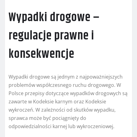
Wypadki drogowe –
regulacje prawne i
konsekwencje
Wypadki drogowe są jednym z najpoważniejszych
problemów współczesnego ruchu drogowego. W
Polsce przepisy dotyczące wypadków drogowych są
zawarte w Kodeksie karnym oraz Kodeksie
wykroczeń. W zależności od skutków wypadku,
sprawca może być pociągnięty do
odpowiedzialności karnej lub wykroczeniowej.