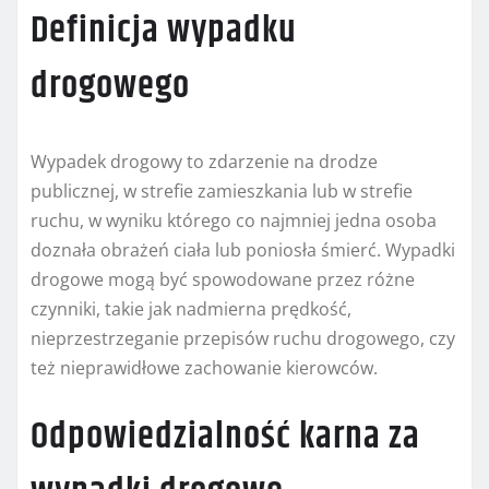
Definicja wypadku
drogowego
Wypadek drogowy to zdarzenie na drodze
publicznej, w strefie zamieszkania lub w strefie
ruchu, w wyniku którego co najmniej jedna osoba
doznała obrażeń ciała lub poniosła śmierć. Wypadki
drogowe mogą być spowodowane przez różne
czynniki, takie jak nadmierna prędkość,
nieprzestrzeganie przepisów ruchu drogowego, czy
też nieprawidłowe zachowanie kierowców.
Odpowiedzialność karna za