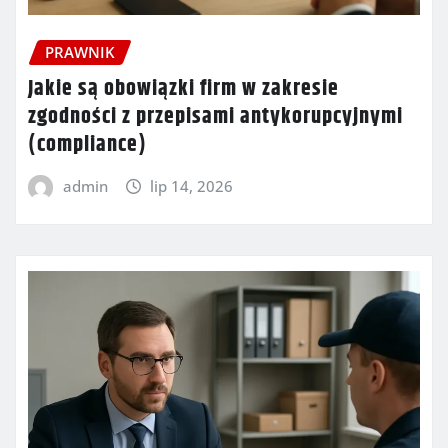
PRAWNIK
Jakie są obowiązki firm w zakresie
zgodności z przepisami antykorupcyjnymi
(compliance)
admin
lip 14, 2026