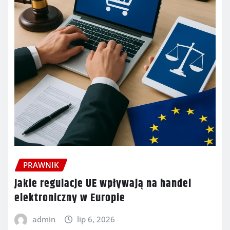
PRAWNIK
Jakie regulacje UE wpływają na handel
elektroniczny w Europie
admin
lip 6, 2026