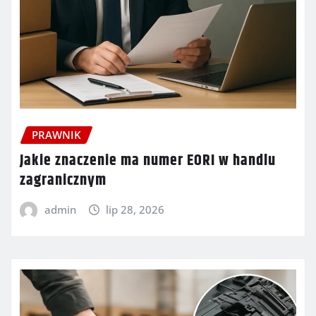
PRAWNIK
Jakie znaczenie ma numer EORI w handlu
zagranicznym
admin
lip 28, 2026