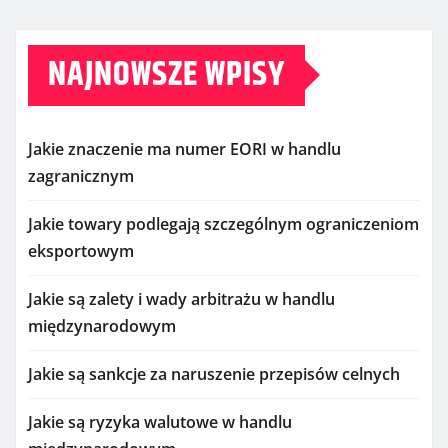
NAJNOWSZE WPISY
Jakie znaczenie ma numer EORI w handlu
zagranicznym
Jakie towary podlegają szczególnym ograniczeniom
eksportowym
Jakie są zalety i wady arbitrażu w handlu
międzynarodowym
Jakie są sankcje za naruszenie przepisów celnych
Jakie są ryzyka walutowe w handlu