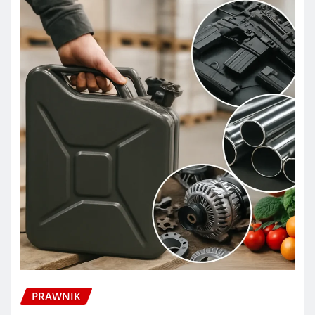
PRAWNIK