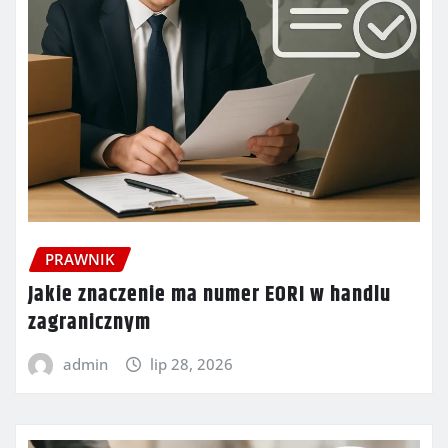
PRAWNIK
Jakie znaczenie ma numer EORI w handlu
zagranicznym
admin
lip 28, 2026