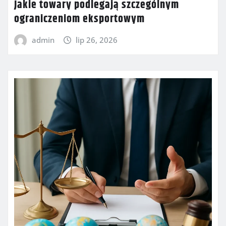
Jakie towary podlegają szczególnym
ograniczeniom eksportowym
admin
lip 26, 2026