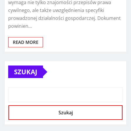
wymaga nie tylko znajomości przepisów prawa
cywilnego, ale także uwzględnienia specyfiki
prowadzonej działalności gospodarczej. Dokument
powinien…
READ MORE
SZUKAJ
Szukaj