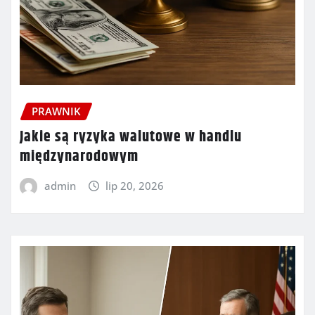
PRAWNIK
Jakie są ryzyka walutowe w handlu
międzynarodowym
admin
lip 20, 2026