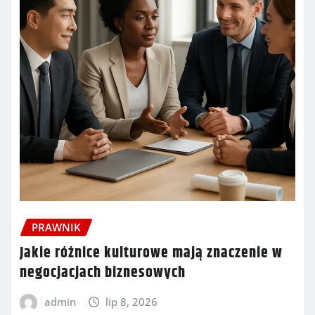
PRAWNIK
Jakie różnice kulturowe mają znaczenie w
negocjacjach biznesowych
admin
lip 8, 2026