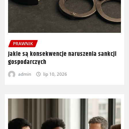
PRAWNIK
Jakie są konsekwencje naruszenia sankcji
gospodarczych
admin
lip 10, 2026