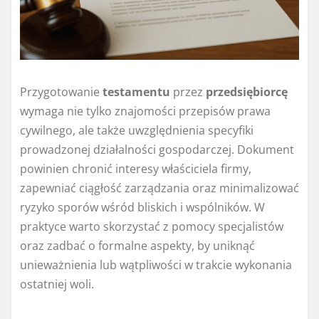
Przygotowanie
testamentu
przez
przedsiębiorcę
wymaga nie tylko znajomości przepisów prawa
cywilnego, ale także uwzględnienia specyfiki
prowadzonej działalności gospodarczej. Dokument
powinien chronić interesy właściciela firmy,
zapewniać ciągłość zarządzania oraz minimalizować
ryzyko sporów wśród bliskich i wspólników. W
praktyce warto skorzystać z pomocy specjalistów
oraz zadbać o formalne aspekty, by uniknąć
unieważnienia lub wątpliwości w trakcie wykonania
ostatniej woli.