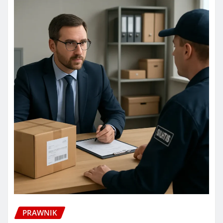
PRAWNIK