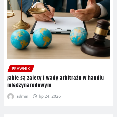
PRAWNIK
Jakie są zalety i wady arbitrażu w handlu
międzynarodowym
admin
lip 24, 2026