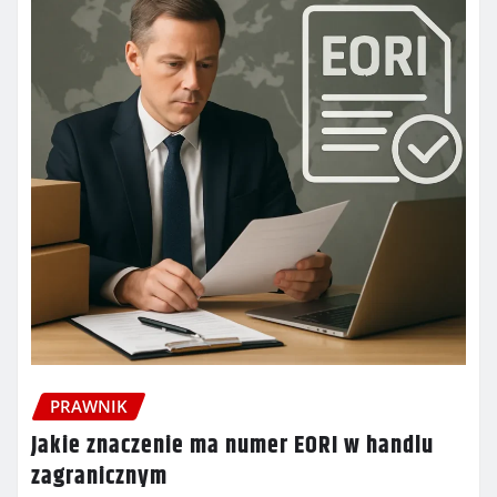
PRAWNIK
Jakie znaczenie ma numer EORI w handlu
zagranicznym