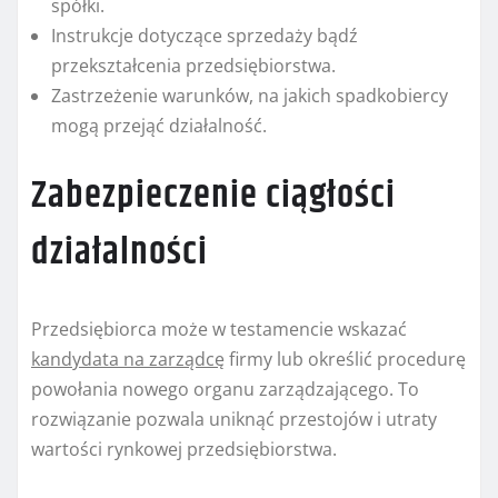
spółki.
Instrukcje dotyczące sprzedaży bądź
przekształcenia przedsiębiorstwa.
Zastrzeżenie warunków, na jakich spadkobiercy
mogą przejąć działalność.
Zabezpieczenie ciągłości
działalności
Przedsiębiorca może w testamencie wskazać
kandydata na zarządcę
firmy lub określić procedurę
powołania nowego organu zarządzającego. To
rozwiązanie pozwala uniknąć przestojów i utraty
wartości rynkowej przedsiębiorstwa.