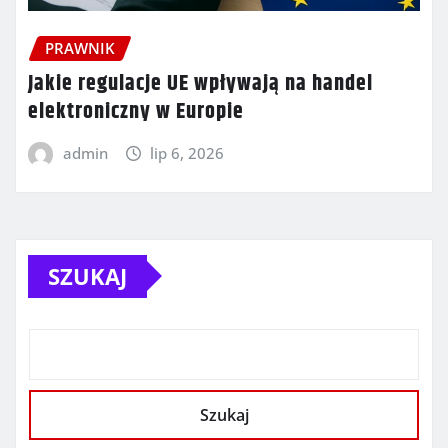
PRAWNIK
Jakie regulacje UE wpływają na handel
elektroniczny w Europie
admin
lip 6, 2026
SZUKAJ
Szukaj