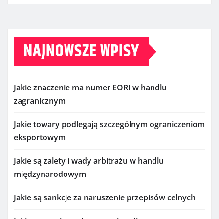
NAJNOWSZE WPISY
Jakie znaczenie ma numer EORI w handlu
zagranicznym
Jakie towary podlegają szczególnym ograniczeniom
eksportowym
Jakie są zalety i wady arbitrażu w handlu
międzynarodowym
Jakie są sankcje za naruszenie przepisów celnych