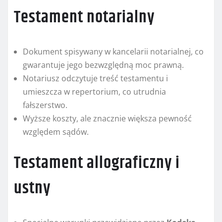
Testament notarialny
Dokument spisywany w kancelarii notarialnej, co
gwarantuje jego bezwzględną moc prawną.
Notariusz odczytuje treść testamentu i
umieszcza w repertorium, co utrudnia
fałszerstwo.
Wyższe koszty, ale znacznie większa pewność
względem sądów.
Testament allograficzny i
ustny