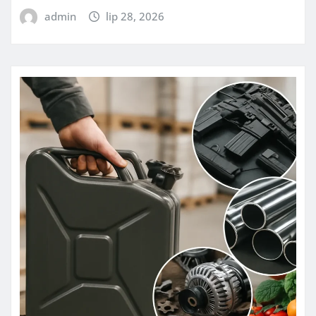
admin
lip 28, 2026