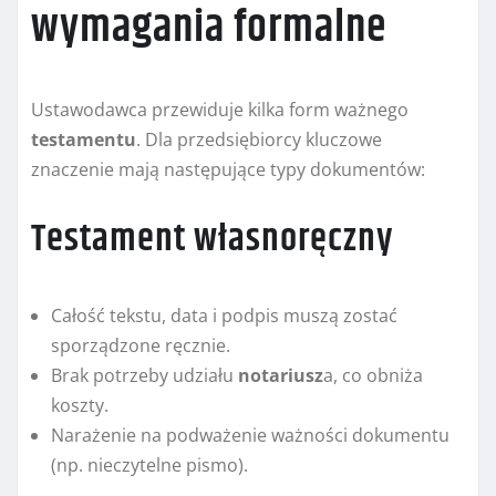
wymagania formalne
Ustawodawca przewiduje kilka form ważnego
testamentu
. Dla przedsiębiorcy kluczowe
znaczenie mają następujące typy dokumentów:
Testament własnoręczny
Całość tekstu, data i podpis muszą zostać
sporządzone ręcznie.
Brak potrzeby udziału
notariusz
a, co obniża
koszty.
Narażenie na podważenie ważności dokumentu
(np. nieczytelne pismo).