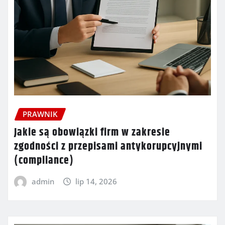
PRAWNIK
Jakie są obowiązki firm w zakresie
zgodności z przepisami antykorupcyjnymi
(compliance)
admin
lip 14, 2026