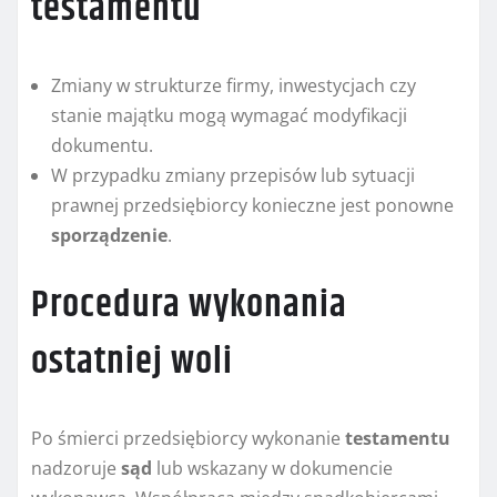
testamentu
Zmiany w strukturze firmy, inwestycjach czy
stanie majątku mogą wymagać modyfikacji
dokumentu.
W przypadku zmiany przepisów lub sytuacji
prawnej przedsiębiorcy konieczne jest ponowne
sporządzenie
.
Procedura wykonania
ostatniej woli
Po śmierci przedsiębiorcy wykonanie
testamentu
nadzoruje
sąd
lub wskazany w dokumencie