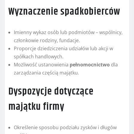
Wyznaczenie spadkobierców
Imienny wykaz osób lub podmiotów – wspólnicy,
członkowie rodziny, fundacje.
Proporcje dziedziczenia udziałów lub akcji w
spółkach handlowych.
Możliwość ustanowienia
pełnomocnictwo
dla
zarządzania częścią majątku.
Dyspozycje dotyczące
majątku firmy
Określenie sposobu podziału zysków i długów