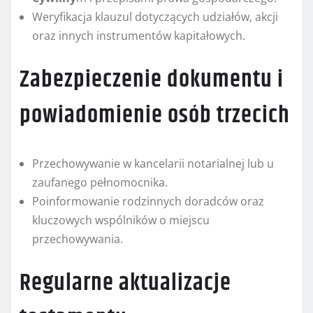
Weryfikacja klauzul dotyczących udziałów, akcji
oraz innych instrumentów kapitałowych.
Zabezpieczenie dokumentu i
powiadomienie osób trzecich
Przechowywanie w kancelarii notarialnej lub u
zaufanego pełnomocnika.
Poinformowanie rodzinnych doradców oraz
kluczowych wspólników o miejscu
przechowywania.
Regularne aktualizacje