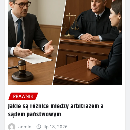
PRAWNIK
Jakie są różnice między arbitrażem a
sądem państwowym
admin
lip 18, 2026