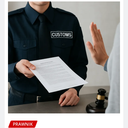
PRAWNIK