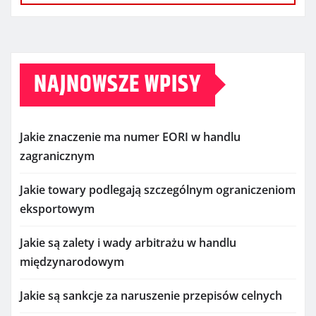
NAJNOWSZE WPISY
Jakie znaczenie ma numer EORI w handlu
zagranicznym
Jakie towary podlegają szczególnym ograniczeniom
eksportowym
Jakie są zalety i wady arbitrażu w handlu
międzynarodowym
Jakie są sankcje za naruszenie przepisów celnych