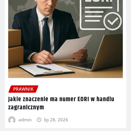
PRAWNIK
Jakie znaczenie ma numer EORI w handlu
zagranicznym
admin
lip 28, 2026