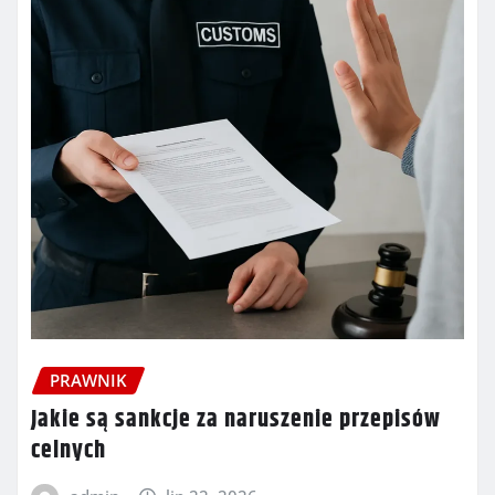
PRAWNIK
Jakie są sankcje za naruszenie przepisów
celnych