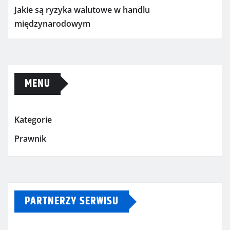
Jakie są ryzyka walutowe w handlu
międzynarodowym
MENU
Kategorie
Prawnik
PARTNERZY SERWISU