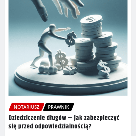
NOTARIUSZ
PRAWNIK
Dziedziczenie długów – jak zabezpieczyć
się przed odpowiedzialnością?