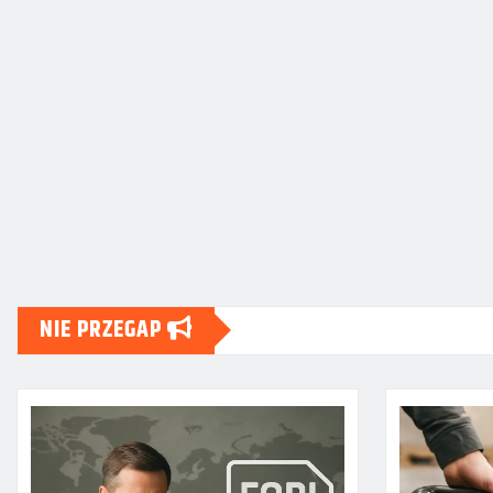
NIE PRZEGAP