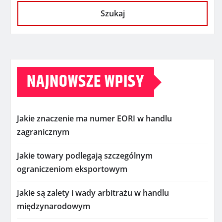
Szukaj
NAJNOWSZE WPISY
Jakie znaczenie ma numer EORI w handlu
zagranicznym
Jakie towary podlegają szczególnym
ograniczeniom eksportowym
Jakie są zalety i wady arbitrażu w handlu
międzynarodowym