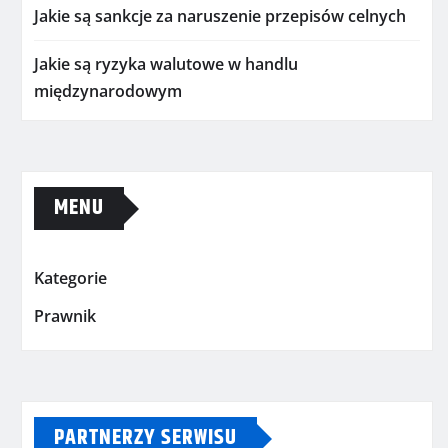
Jakie są sankcje za naruszenie przepisów celnych
Jakie są ryzyka walutowe w handlu
międzynarodowym
MENU
Kategorie
Prawnik
PARTNERZY SERWISU