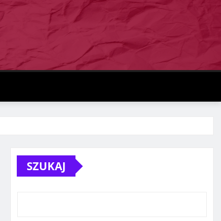
SZUKAJ