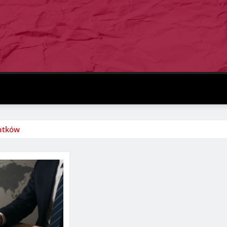
datków