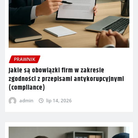
PRAWNIK
Jakie są obowiązki firm w zakresie
zgodności z przepisami antykorupcyjnymi
(compliance)
admin
lip 14, 2026