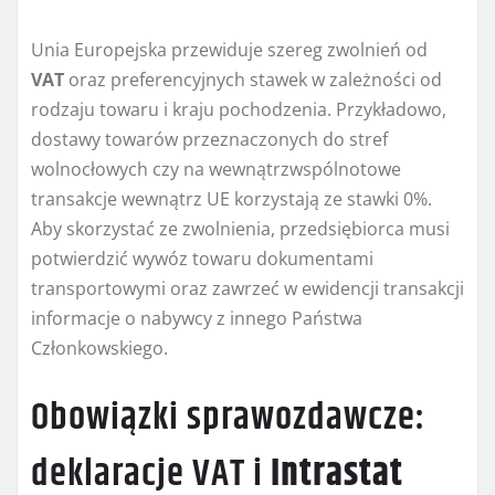
Unia Europejska przewiduje szereg zwolnień od
VAT
oraz preferencyjnych stawek w zależności od
rodzaju towaru i kraju pochodzenia. Przykładowo,
dostawy towarów przeznaczonych do stref
wolnocłowych czy na wewnątrzwspólnotowe
transakcje wewnątrz UE korzystają ze stawki 0%.
Aby skorzystać ze zwolnienia, przedsiębiorca musi
potwierdzić wywóz towaru dokumentami
transportowymi oraz zawrzeć w ewidencji transakcji
informacje o nabywcy z innego Państwa
Członkowskiego.
Obowiązki sprawozdawcze:
deklaracje VAT i
Intrastat