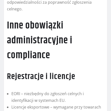
odpowiedzialności za poprawność zgłoszenia
celnego.
Inne obowiązki
administracyjne i
compliance
Rejestracje i licencje
EORI – niezbędny do zgłoszeń celnych i
identyfikacji w systemach EU.
Licencje eksportowe – wymagane przy towarach