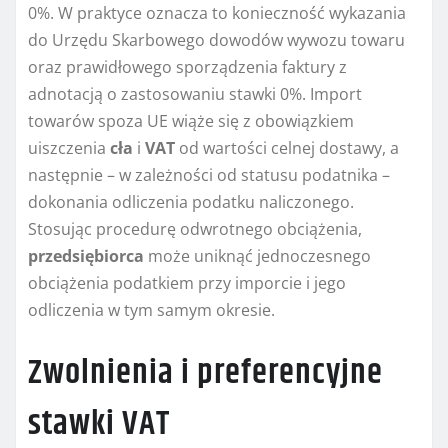
0%. W praktyce oznacza to konieczność wykazania
do Urzędu Skarbowego dowodów wywozu towaru
oraz prawidłowego sporządzenia faktury z
adnotacją o zastosowaniu stawki 0%. Import
towarów spoza UE wiąże się z obowiązkiem
uiszczenia
cła
i
VAT
od wartości celnej dostawy, a
następnie – w zależności od statusu podatnika –
dokonania odliczenia podatku naliczonego.
Stosując procedurę odwrotnego obciążenia,
przedsiębiorca
może uniknąć jednoczesnego
obciążenia podatkiem przy imporcie i jego
odliczenia w tym samym okresie.
Zwolnienia i preferencyjne
stawki VAT