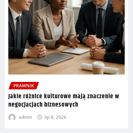
PRAWNIK
Jakie różnice kulturowe mają znaczenie w
negocjacjach biznesowych
admin
lip 8, 2026