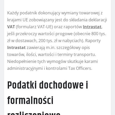
Każdy podatnik dokonujący wymiany towarowej z
krajami UE zobowiązany jest do składania deklaracji
VAT
(formularz VAT-UE) oraz raportów
Intrastat
,
jeśli przekroczy wartości progowe (obecnie 800 tys.
zł w dostawach, 200 tys. zł w nabyciach). Raporty
Intrastat
zawierają m.in. szczegółowy opis
towarów, ilości, wartości i terminy transportu.
Niedopełnienie tych wymogów skutkuje karami
administracyjnymi i kontrolami Tax Officers.
Podatki dochodowe i
formalności