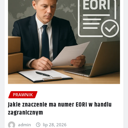
PRAWNIK
Jakie znaczenie ma numer EORI w handlu
zagranicznym
admin
lip 28, 2026