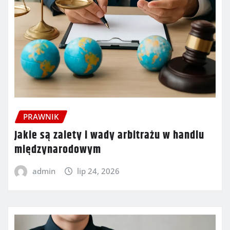
PRAWNIK
Jakie są zalety i wady arbitrażu w handlu
międzynarodowym
admin
lip 24, 2026