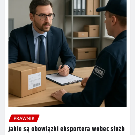
PRAWNIK
Jakie są obowiązki eksportera wobec służb