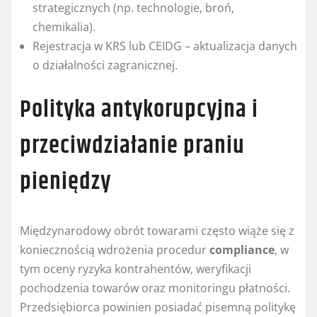
strategicznych (np. technologie, broń,
chemikalia).
Rejestracja w KRS lub CEIDG – aktualizacja danych
o działalności zagranicznej.
Polityka antykorupcyjna i
przeciwdziałanie praniu
pieniędzy
Międzynarodowy obrót towarami często wiąże się z
koniecznością wdrożenia procedur
compliance
, w
tym oceny ryzyka kontrahentów, weryfikacji
pochodzenia towarów oraz monitoringu płatności.
Przedsiębiorca powinien posiadać pisemną politykę