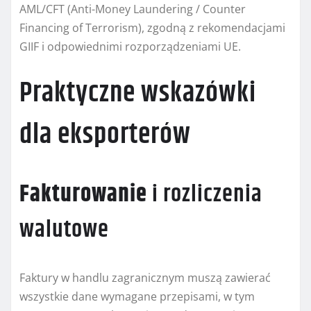
AML/CFT (Anti-Money Laundering / Counter
Financing of Terrorism), zgodną z rekomendacjami
GIIF i odpowiednimi rozporządzeniami UE.
Praktyczne wskazówki
dla eksporterów
Fakturowanie
i rozliczenia
walutowe
Faktury w handlu zagranicznym muszą zawierać
wszystkie dane wymagane przepisami, w tym