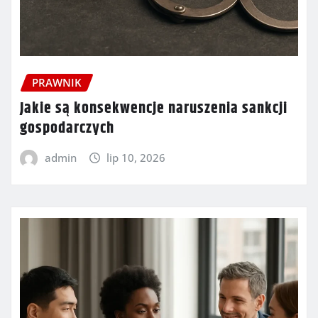
PRAWNIK
Jakie są konsekwencje naruszenia sankcji
gospodarczych
admin
lip 10, 2026