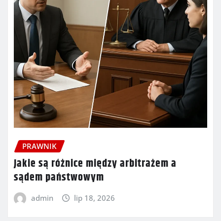
PRAWNIK
Jakie są różnice między arbitrażem a
sądem państwowym
admin
lip 18, 2026