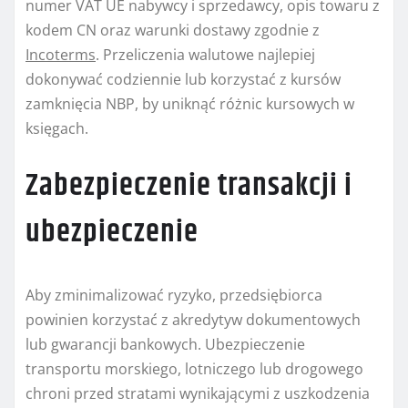
numer VAT UE nabywcy i sprzedawcy, opis towaru z
kodem CN oraz warunki dostawy zgodnie z
Incoterms
. Przeliczenia walutowe najlepiej
dokonywać codziennie lub korzystać z kursów
zamknięcia NBP, by uniknąć różnic kursowych w
księgach.
Zabezpieczenie transakcji i
ubezpieczenie
Aby zminimalizować ryzyko, przedsiębiorca
powinien korzystać z akredytyw dokumentowych
lub gwarancji bankowych. Ubezpieczenie
transportu morskiego, lotniczego lub drogowego
chroni przed stratami wynikającymi z uszkodzenia