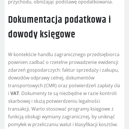
przychodu, obniżając podstawę opodatkowania.
Dokumentacja podatkowa i
dowody księgowe
W kontekście handlu zagranicznego przedsiębiorca
powinien zadbać o rzetelne prowadzenie ewidencji
zdarzeń gospodarczych: faktur sprzedaży i zakupu,
dowodów odprawy celnej, dokumentów
transportowych (CMR) oraz potwierdzeń zapłaty cła
i
VAT
. Dokumenty te są niezbędne w razie kontroli
skarbowej i służą potwierdzeniu legalności
transakcji. Warto stosować programy księgowe z
funkcją obsługi wymiany zagranicznej, by uniknąć
pomyłek w przeliczaniu walut i klasyfikacji kosztów.