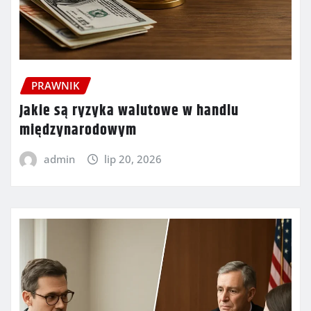
PRAWNIK
Jakie są ryzyka walutowe w handlu
międzynarodowym
admin
lip 20, 2026