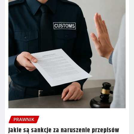
PRAWNIK
Jakie są sankcje za naruszenie przepisów