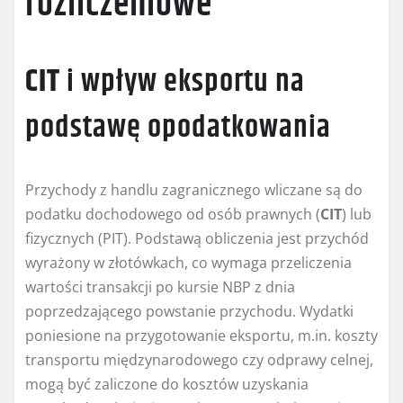
rozliczeniowe
CIT
i wpływ eksportu na
podstawę opodatkowania
Przychody z handlu zagranicznego wliczane są do
podatku dochodowego od osób prawnych (
CIT
) lub
fizycznych (PIT). Podstawą obliczenia jest przychód
wyrażony w złotówkach, co wymaga przeliczenia
wartości transakcji po kursie NBP z dnia
poprzedzającego powstanie przychodu. Wydatki
poniesione na przygotowanie eksportu, m.in. koszty
transportu międzynarodowego czy odprawy celnej,
mogą być zaliczone do kosztów uzyskania