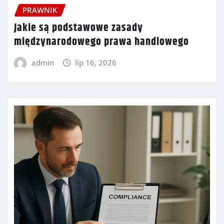
PRAWNIK
Jakie są podstawowe zasady
międzynarodowego prawa handlowego
admin
lip 16, 2026