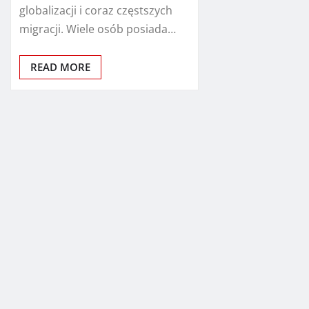
globalizacji i coraz częstszych
migracji. Wiele osób posiada…
READ MORE