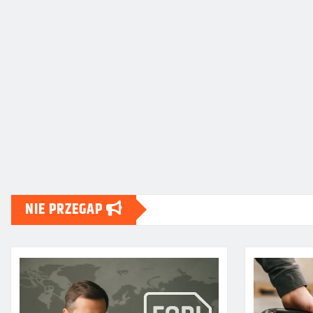
NIE PRZEGAP