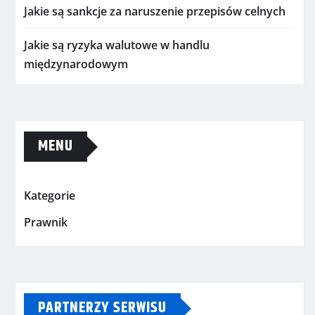
Jakie są sankcje za naruszenie przepisów celnych
Jakie są ryzyka walutowe w handlu
międzynarodowym
MENU
Kategorie
Prawnik
PARTNERZY SERWISU