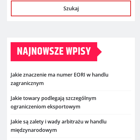
Szukaj
NAJNOWSZE WPISY
Jakie znaczenie ma numer EORI w handlu
zagranicznym
Jakie towary podlegają szczególnym
ograniczeniom eksportowym
Jakie są zalety i wady arbitrażu w handlu
międzynarodowym