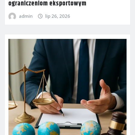
ograniczeniom eksportowym
admin
lip 26, 2026