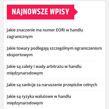
NAJNOWSZE WPISY
Jakie znaczenie ma numer EORI w handlu
zagranicznym
Jakie towary podlegają szczególnym ograniczeniom
eksportowym
Jakie są zalety i wady arbitrażu w handlu
międzynarodowym
Jakie są sankcje za naruszenie przepisów celnych
Jakie są ryzyka walutowe w handlu
międzynarodowym