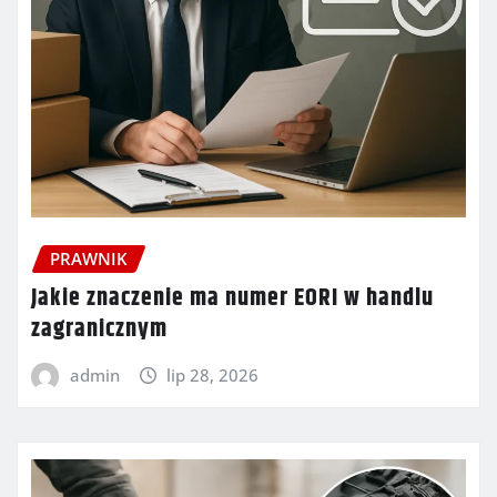
PRAWNIK
Jakie znaczenie ma numer EORI w handlu
zagranicznym
admin
lip 28, 2026