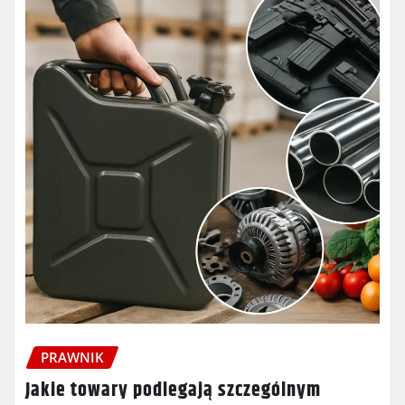
PRAWNIK
Jakie towary podlegają szczególnym