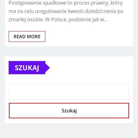
Postępowanie spadkowe to proces prawny, który
ma na celu uregulowanie kwestii dziedziczenia po
zmarłej osobie. W Polsce, podobnie jak w…
READ MORE
SZUKAJ
Szukaj