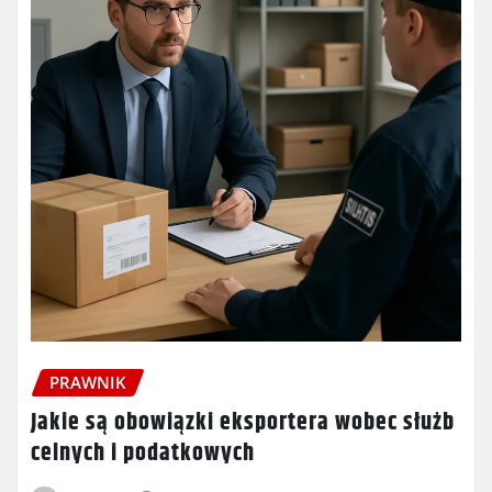
PRAWNIK
Jakie są obowiązki eksportera wobec służb
celnych i podatkowych