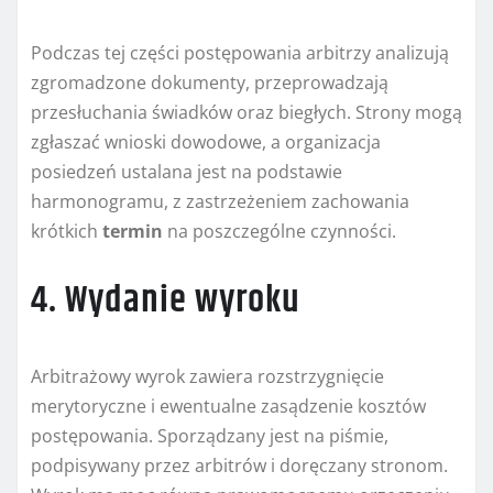
Podczas tej części postępowania arbitrzy analizują
zgromadzone dokumenty, przeprowadzają
przesłuchania świadków oraz biegłych. Strony mogą
zgłaszać wnioski dowodowe, a organizacja
posiedzeń ustalana jest na podstawie
harmonogramu, z zastrzeżeniem zachowania
krótkich
termin
na poszczególne czynności.
4. Wydanie wyroku
Arbitrażowy wyrok zawiera rozstrzygnięcie
merytoryczne i ewentualne zasądzenie kosztów
postępowania. Sporządzany jest na piśmie,
podpisywany przez arbitrów i doręczany stronom.