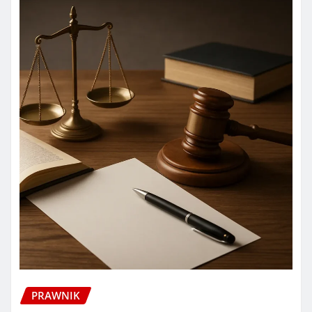
PRAWNIK