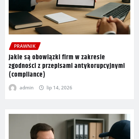
PRAWNIK
Jakie są obowiązki firm w zakresie
zgodności z przepisami antykorupcyjnymi
(compliance)
admin
lip 14, 2026