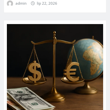
admin
lip 22, 2026