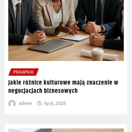
PRAWNIK
Jakie różnice kulturowe mają znaczenie w
negocjacjach biznesowych
admin
lip 8, 2026