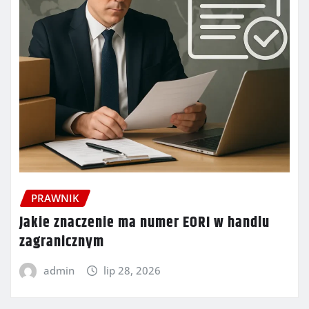
PRAWNIK
Jakie znaczenie ma numer EORI w handlu
zagranicznym
admin
lip 28, 2026