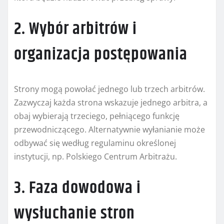
2. Wybór arbitrów i
organizacja postępowania
Strony mogą powołać jednego lub trzech arbitrów.
Zazwyczaj każda strona wskazuje jednego arbitra, a
obaj wybierają trzeciego, pełniącego funkcję
przewodniczącego. Alternatywnie wyłanianie może
odbywać się według regulaminu określonej
instytucji, np. Polskiego Centrum Arbitrażu.
3. Faza dowodowa i
wysłuchanie stron