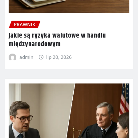
PRAWNIK
Jakie są ryzyka walutowe w handlu
międzynarodowym
admin
lip 20, 2026