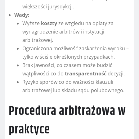
większości jurysdykcji.
Wady:
Wyższe
koszty
ze względu na opłaty za
wynagrodzenie arbitrów i instytucji
arbitrażowej.
Ograniczona możliwość zaskarżenia wyroku –
tylko w ściśle określonych przypadkach.
Brak jawności, co czasem może budzić
wątpliwości co do
transparentność
decyzji.
Ryzyko sporów co do ważności klauzuli
arbitrażowej lub składu sądu polubownego.
Procedura arbitrażowa w
praktyce