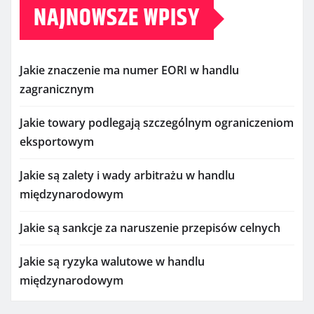
NAJNOWSZE WPISY
Jakie znaczenie ma numer EORI w handlu
zagranicznym
Jakie towary podlegają szczególnym ograniczeniom
eksportowym
Jakie są zalety i wady arbitrażu w handlu
międzynarodowym
Jakie są sankcje za naruszenie przepisów celnych
Jakie są ryzyka walutowe w handlu
międzynarodowym