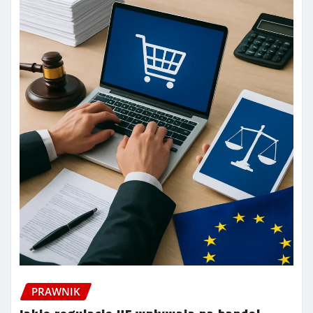
PRAWNIK