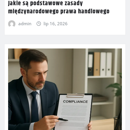
Jakie są podstawowe zasady
międzynarodowego prawa handlowego
admin
lip 16, 2026