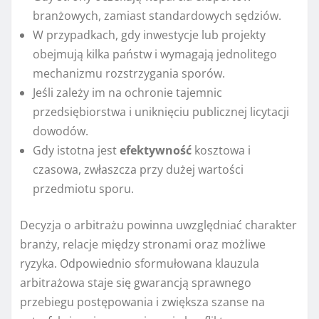
branżowych, zamiast standardowych sędziów.
W przypadkach, gdy inwestycje lub projekty
obejmują kilka państw i wymagają jednolitego
mechanizmu rozstrzygania sporów.
Jeśli zależy im na ochronie tajemnic
przedsiębiorstwa i uniknięciu publicznej licytacji
dowodów.
Gdy istotna jest
efektywność
kosztowa i
czasowa, zwłaszcza przy dużej wartości
przedmiotu sporu.
Decyzja o arbitrażu powinna uwzględniać charakter
branży, relacje między stronami oraz możliwe
ryzyka. Odpowiednio sformułowana klauzula
arbitrażowa staje się gwarancją sprawnego
przebiegu postępowania i zwiększa szanse na