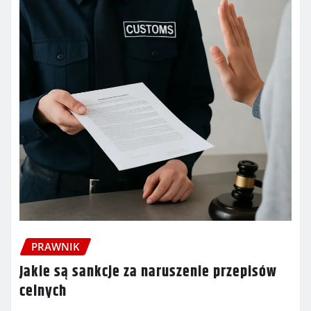
PRAWNIK
Jakie są sankcje za naruszenie przepisów
celnych