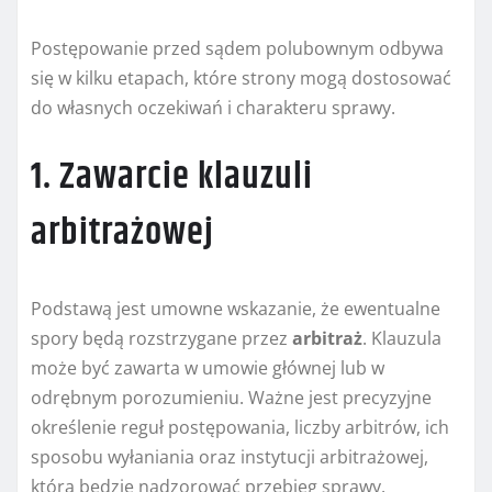
Postępowanie przed sądem polubownym odbywa
się w kilku etapach, które strony mogą dostosować
do własnych oczekiwań i charakteru sprawy.
1. Zawarcie klauzuli
arbitrażowej
Podstawą jest umowne wskazanie, że ewentualne
spory będą rozstrzygane przez
arbitraż
. Klauzula
może być zawarta w umowie głównej lub w
odrębnym porozumieniu. Ważne jest precyzyjne
określenie reguł postępowania, liczby arbitrów, ich
sposobu wyłaniania oraz instytucji arbitrażowej,
która będzie nadzorować przebieg sprawy.