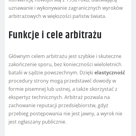
uznawanie i wykonywanie zagranicznych wyroków
arbitrażowych w większości państw świata.
Funkcje i cele arbitrażu
Głównym celem arbitrażu jest szybkie i skuteczne
zakończenie sporu, bez konieczności wieloletnich
batalii w sądzie powszechnym. Dzięki
elastyczność
procedury strony mogą przedstawić dowody w
formie pisemnej lub ustnej, a także skorzystać z
ekspertyz technicznych. Arbitraż pozwala na
zachowanie reputacji przedsiębiorstw, gdyż
przebieg postępowania nie jest jawny, a wyrok nie
jest ogłaszany publicznie.