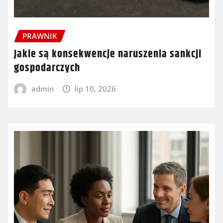
PRAWNIK
Jakie są konsekwencje naruszenia sankcji
gospodarczych
admin
lip 10, 2026