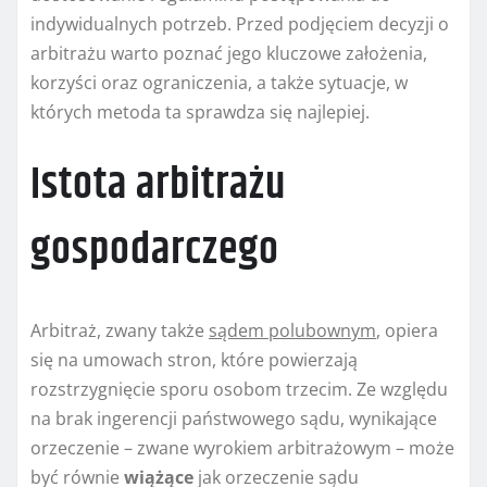
indywidualnych potrzeb. Przed podjęciem decyzji o
arbitrażu warto poznać jego kluczowe założenia,
korzyści oraz ograniczenia, a także sytuacje, w
których metoda ta sprawdza się najlepiej.
Istota arbitrażu
gospodarczego
Arbitraż, zwany także
sądem polubownym
, opiera
się na umowach stron, które powierzają
rozstrzygnięcie sporu osobom trzecim. Ze względu
na brak ingerencji państwowego sądu, wynikające
orzeczenie – zwane wyrokiem arbitrażowym – może
być równie
wiążące
jak orzeczenie sądu