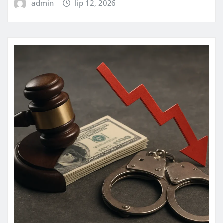
admin
lip 12, 2026