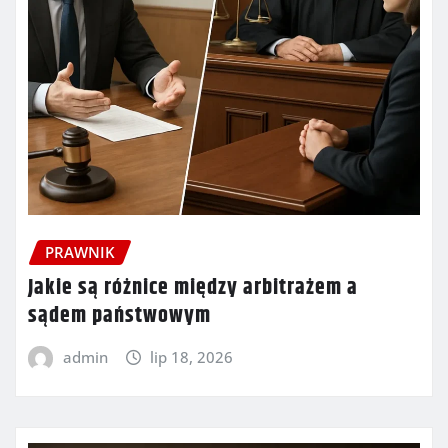
PRAWNIK
Jakie są różnice między arbitrażem a
sądem państwowym
admin
lip 18, 2026